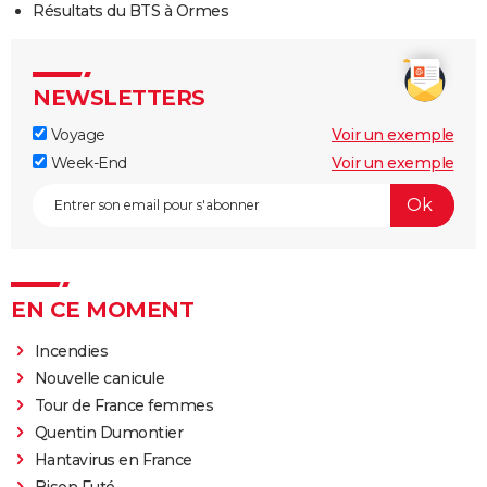
Résultats du BTS à Ormes
NEWSLETTERS
Voyage
Voir un exemple
Week-End
Voir un exemple
EN CE MOMENT
Incendies
Nouvelle canicule
Tour de France femmes
Quentin Dumontier
Hantavirus en France
Bison Futé