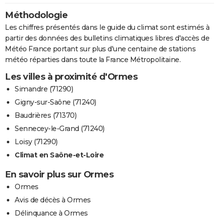
Méthodologie
Les chiffres présentés dans le guide du climat sont estimés à
partir des données des bulletins climatiques libres d'accès de
Météo France portant sur plus d'une centaine de stations
météo réparties dans toute la France Métropolitaine.
Les villes à proximité d'Ormes
Simandre (71290)
Gigny-sur-Saône (71240)
Baudrières (71370)
Sennecey-le-Grand (71240)
Loisy (71290)
Climat en Saône-et-Loire
En savoir plus sur Ormes
Ormes
Avis de décès à Ormes
Délinquance à Ormes