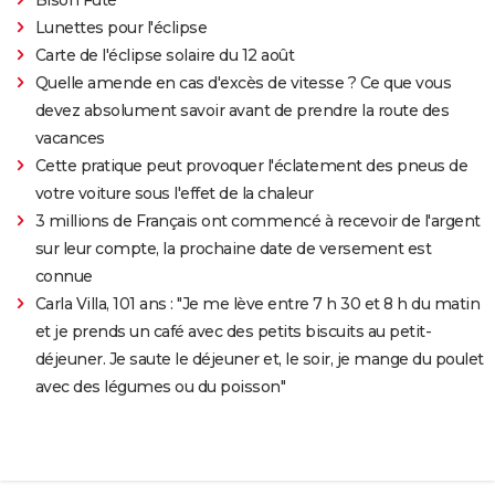
Lunettes pour l'éclipse
Carte de l'éclipse solaire du 12 août
Quelle amende en cas d'excès de vitesse ? Ce que vous
devez absolument savoir avant de prendre la route des
vacances
Cette pratique peut provoquer l'éclatement des pneus de
votre voiture sous l'effet de la chaleur
3 millions de Français ont commencé à recevoir de l'argent
sur leur compte, la prochaine date de versement est
connue
Carla Villa, 101 ans : "Je me lève entre 7 h 30 et 8 h du matin
et je prends un café avec des petits biscuits au petit-
déjeuner. Je saute le déjeuner et, le soir, je mange du poulet
avec des légumes ou du poisson"