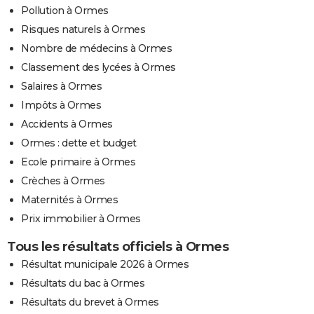
Pollution à Ormes
Risques naturels à Ormes
Nombre de médecins à Ormes
Classement des lycées à Ormes
Salaires à Ormes
Impôts à Ormes
Accidents à Ormes
Ormes : dette et budget
Ecole primaire à Ormes
Crèches à Ormes
Maternités à Ormes
Prix immobilier à Ormes
Tous les résultats officiels à Ormes
Résultat municipale 2026 à Ormes
Résultats du bac à Ormes
Résultats du brevet à Ormes