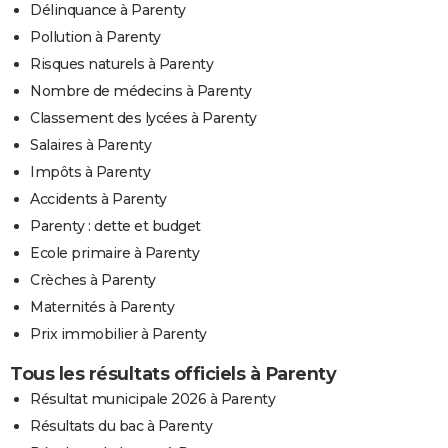
Délinquance à Parenty
Pollution à Parenty
Risques naturels à Parenty
Nombre de médecins à Parenty
Classement des lycées à Parenty
Salaires à Parenty
Impôts à Parenty
Accidents à Parenty
Parenty : dette et budget
Ecole primaire à Parenty
Crèches à Parenty
Maternités à Parenty
Prix immobilier à Parenty
Tous les résultats officiels à Parenty
Résultat municipale 2026 à Parenty
Résultats du bac à Parenty