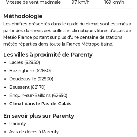
Vitesse de vent maximale
97 km/h
169 km/h
Méthodologie
Les chiffres présentés dans le guide du climat sont estimés à
partir des données des bulletins climatiques libres d'accès de
Météo France portant sur plus d'une centaine de stations
météo réparties dans toute la France Métropolitaine.
Les villes à proximité de Parenty
Lacres (62830)
Bezinghem (62650)
Doudeauville (62830)
Beussent (62170)
Enquin-sur-Baillons (62650)
Climat dans le Pas-de-Calais
En savoir plus sur Parenty
Parenty
Avis de décès à Parenty