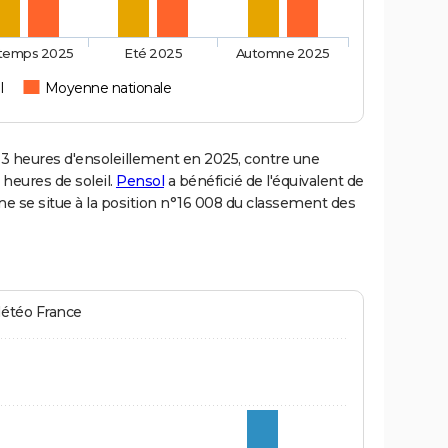
ntemps 2025
Eté 2025
Automne 2025
l
Moyenne nationale
 heures d'ensoleillement en 2025, contre une
 heures de soleil.
Pensol
a bénéficié de l'équivalent de
ne se situe à la position n°16 008 du classement des
Météo France