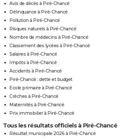
Avis de décès à Piré-Chancé
Délinquance à Piré-Chancé
Pollution à Piré-Chancé
Risques naturels à Piré-Chancé
Nombre de médecins à Piré-Chancé
Classement des lycées à Piré-Chancé
Salaires à Piré-Chancé
Impôts à Piré-Chancé
Accidents à Piré-Chancé
Piré-Chancé : dette et budget
Ecole primaire à Piré-Chancé
Crèches à Piré-Chancé
Maternités à Piré-Chancé
Prix immobilier à Piré-Chancé
Tous les résultats officiels à Piré-Chancé
Résultat municipale 2026 à Piré-Chancé