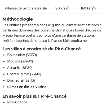
Vitesse de vent maximale
90 km/h
169 km/h
Méthodologie
Les chiffres présentés dans le guide du climat sont estimés à
partir des données des bulletins climatiques libres d'accès de
Météo France portant sur plus d'une centaine de stations
météo réparties dans toute la France Métropolitaine.
Les villes à proximité de Piré-Chancé
Boistrudan (35150)
Moulins (35680)
Amanlis (35150)
Châteaugiron (35410)
Domagné (35113)
Climat en Ille-et-Vilaine
En savoir plus sur Piré-Chancé
Piré-Chancé