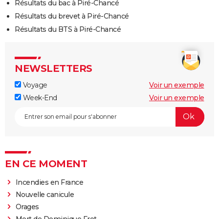
Résultats du bac à Piré-Chancé
Résultats du brevet à Piré-Chancé
Résultats du BTS à Piré-Chancé
NEWSLETTERS
Voyage
Voir un exemple
Week-End
Voir un exemple
EN CE MOMENT
Incendies en France
Nouvelle canicule
Orages
Mort de Dominique Frot