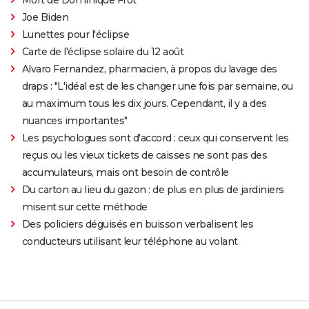
Joe Biden
Lunettes pour l'éclipse
Carte de l'éclipse solaire du 12 août
Alvaro Fernandez, pharmacien, à propos du lavage des
draps : "L'idéal est de les changer une fois par semaine, ou
au maximum tous les dix jours. Cependant, il y a des
nuances importantes"
Les psychologues sont d'accord : ceux qui conservent les
reçus ou les vieux tickets de caisses ne sont pas des
accumulateurs, mais ont besoin de contrôle
Du carton au lieu du gazon : de plus en plus de jardiniers
misent sur cette méthode
Des policiers déguisés en buisson verbalisent les
conducteurs utilisant leur téléphone au volant