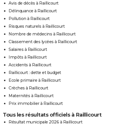
Avis de décès à Raillicourt
Délinquance à Raillicourt
Pollution à Raillicourt
Risques naturels à Raillicourt
Nombre de médecins à Raillicourt
Classement des lycées à Raillicourt
Salaires à Raillicourt
Impôts à Raillicourt
Accidents à Raillicourt
Raillicourt : dette et budget
Ecole primaire à Raillicourt
Crèches à Raillicourt
Maternités à Raillicourt
Prix immobilier à Raillicourt
Tous les résultats officiels à Raillicourt
Résultat municipale 2026 à Raillicourt