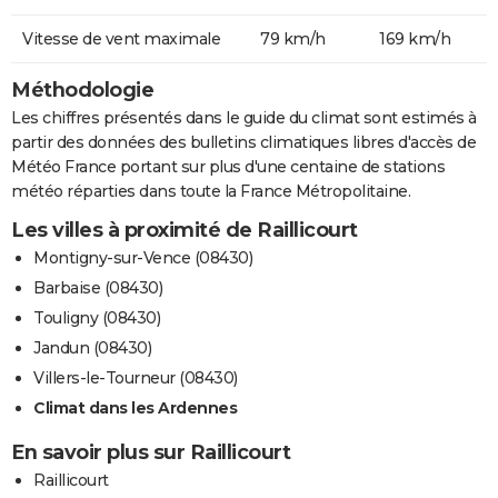
Vitesse de vent maximale
79 km/h
169 km/h
Méthodologie
Les chiffres présentés dans le guide du climat sont estimés à
partir des données des bulletins climatiques libres d'accès de
Météo France portant sur plus d'une centaine de stations
météo réparties dans toute la France Métropolitaine.
Les villes à proximité de Raillicourt
Montigny-sur-Vence (08430)
Barbaise (08430)
Touligny (08430)
Jandun (08430)
Villers-le-Tourneur (08430)
Climat dans les Ardennes
En savoir plus sur Raillicourt
Raillicourt