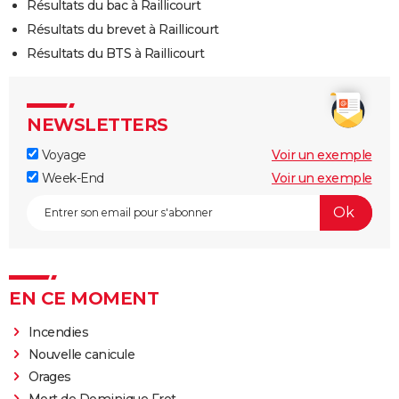
Résultats du bac à Raillicourt
Résultats du brevet à Raillicourt
Résultats du BTS à Raillicourt
NEWSLETTERS
Voyage
Voir un exemple
Week-End
Voir un exemple
EN CE MOMENT
Incendies
Nouvelle canicule
Orages
Mort de Dominique Frot