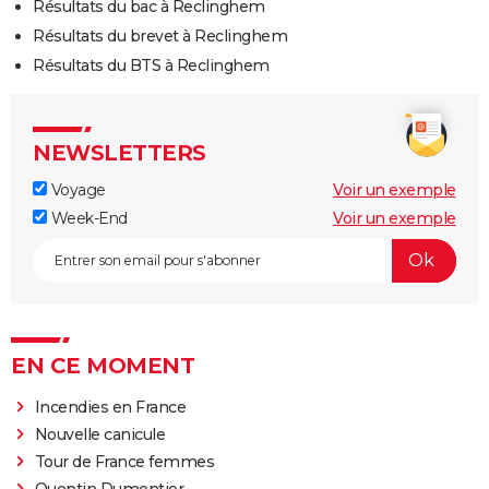
Résultats du bac à Reclinghem
Résultats du brevet à Reclinghem
Résultats du BTS à Reclinghem
NEWSLETTERS
Voyage
Voir un exemple
Week-End
Voir un exemple
EN CE MOMENT
Incendies en France
Nouvelle canicule
Tour de France femmes
Quentin Dumontier