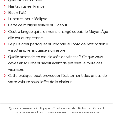
Hantavirus en France
Bison Futé
Lunettes pour l'éclipse
Carte de l'éclipse solaire du 12 août
C'est la langue qui a le moins changé depuis le Moyen Âge,
elle est européenne
Le plus gros perroquet du monde, au bord de l'extinction il
y a 30 ans, renaît grâce à un arbre
Quelle amende en cas d'excès de vitesse ? Ce que vous
devez absolument savoir avant de prendre la route des
vacances
Cette pratique peut provoquer l'éclatement des pneus de
votre voiture sous l'effet de la chaleur
Qui sommes-nous ?
Equipe
Charte éditoriale
Publicité
Contact