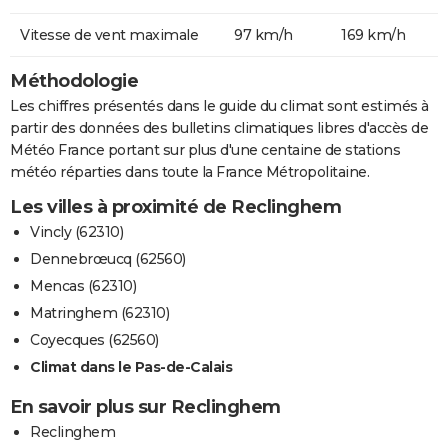
Vitesse de vent maximale
97 km/h
169 km/h
Méthodologie
Les chiffres présentés dans le guide du climat sont estimés à
partir des données des bulletins climatiques libres d'accès de
Météo France portant sur plus d'une centaine de stations
météo réparties dans toute la France Métropolitaine.
Les villes à proximité de Reclinghem
Vincly (62310)
Dennebrœucq (62560)
Mencas (62310)
Matringhem (62310)
Coyecques (62560)
Climat dans le Pas-de-Calais
En savoir plus sur Reclinghem
Reclinghem