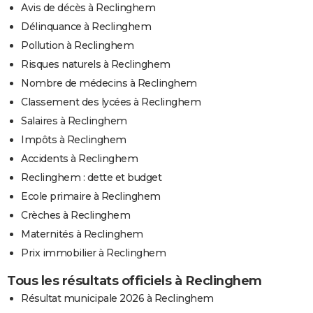
Avis de décès à Reclinghem
Délinquance à Reclinghem
Pollution à Reclinghem
Risques naturels à Reclinghem
Nombre de médecins à Reclinghem
Classement des lycées à Reclinghem
Salaires à Reclinghem
Impôts à Reclinghem
Accidents à Reclinghem
Reclinghem : dette et budget
Ecole primaire à Reclinghem
Crèches à Reclinghem
Maternités à Reclinghem
Prix immobilier à Reclinghem
Tous les résultats officiels à Reclinghem
Résultat municipale 2026 à Reclinghem