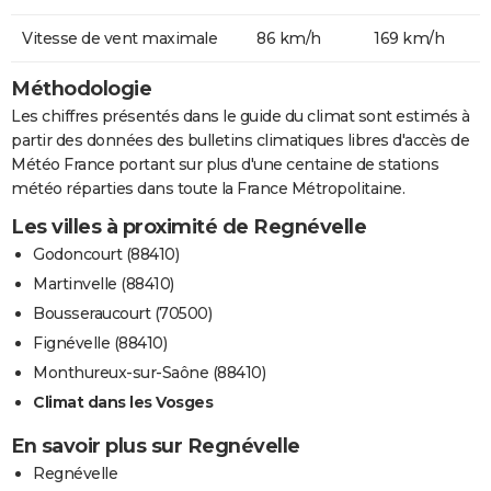
Vitesse de vent maximale
86 km/h
169 km/h
Méthodologie
Les chiffres présentés dans le guide du climat sont estimés à
partir des données des bulletins climatiques libres d'accès de
Météo France portant sur plus d'une centaine de stations
météo réparties dans toute la France Métropolitaine.
Les villes à proximité de Regnévelle
Godoncourt (88410)
Martinvelle (88410)
Bousseraucourt (70500)
Fignévelle (88410)
Monthureux-sur-Saône (88410)
Climat dans les Vosges
En savoir plus sur Regnévelle
Regnévelle