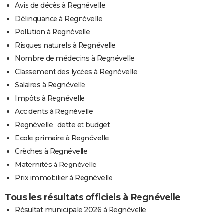
Avis de décès à Regnévelle
Délinquance à Regnévelle
Pollution à Regnévelle
Risques naturels à Regnévelle
Nombre de médecins à Regnévelle
Classement des lycées à Regnévelle
Salaires à Regnévelle
Impôts à Regnévelle
Accidents à Regnévelle
Regnévelle : dette et budget
Ecole primaire à Regnévelle
Crèches à Regnévelle
Maternités à Regnévelle
Prix immobilier à Regnévelle
Tous les résultats officiels à Regnévelle
Résultat municipale 2026 à Regnévelle