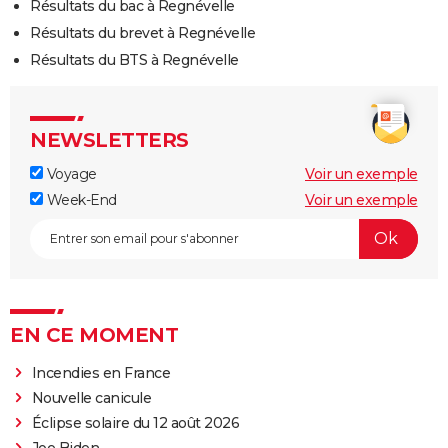
Résultats du bac à Regnévelle
Résultats du brevet à Regnévelle
Résultats du BTS à Regnévelle
NEWSLETTERS
Voyage
Voir un exemple
Week-End
Voir un exemple
EN CE MOMENT
Incendies en France
Nouvelle canicule
Éclipse solaire du 12 août 2026
Joe Biden