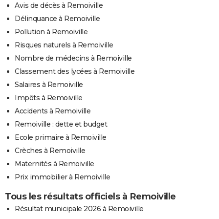
Avis de décès à Remoiville
Délinquance à Remoiville
Pollution à Remoiville
Risques naturels à Remoiville
Nombre de médecins à Remoiville
Classement des lycées à Remoiville
Salaires à Remoiville
Impôts à Remoiville
Accidents à Remoiville
Remoiville : dette et budget
Ecole primaire à Remoiville
Crèches à Remoiville
Maternités à Remoiville
Prix immobilier à Remoiville
Tous les résultats officiels à Remoiville
Résultat municipale 2026 à Remoiville