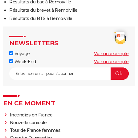
Résultats du bac à Remoiville
Résultats du brevet à Remoiville
Résultats du BTS à Remoiville
NEWSLETTERS
Voyage
Voir un exemple
Week-End
Voir un exemple
EN CE MOMENT
Incendies en France
Nouvelle canicule
Tour de France femmes
Quentin Dumontier