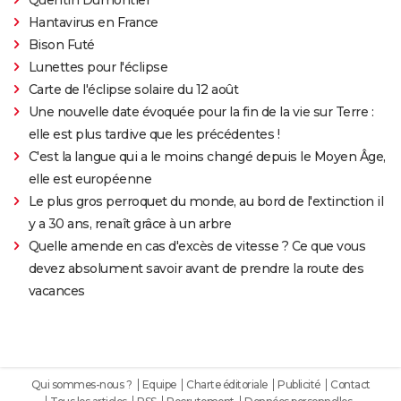
Hantavirus en France
Bison Futé
Lunettes pour l'éclipse
Carte de l'éclipse solaire du 12 août
Une nouvelle date évoquée pour la fin de la vie sur Terre :
elle est plus tardive que les précédentes !
C'est la langue qui a le moins changé depuis le Moyen Âge,
elle est européenne
Le plus gros perroquet du monde, au bord de l'extinction il
y a 30 ans, renaît grâce à un arbre
Quelle amende en cas d'excès de vitesse ? Ce que vous
devez absolument savoir avant de prendre la route des
vacances
Qui sommes-nous ?
Equipe
Charte éditoriale
Publicité
Contact