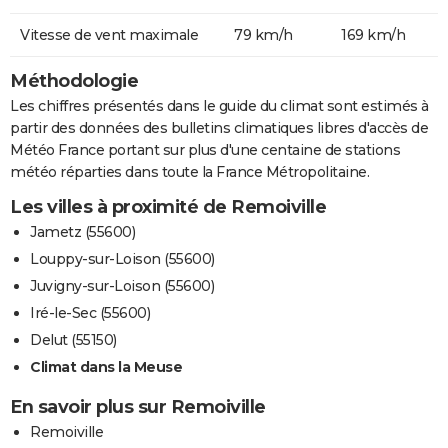
Vitesse de vent maximale
79 km/h
169 km/h
Méthodologie
Les chiffres présentés dans le guide du climat sont estimés à
partir des données des bulletins climatiques libres d'accès de
Météo France portant sur plus d'une centaine de stations
météo réparties dans toute la France Métropolitaine.
Les villes à proximité de Remoiville
Jametz (55600)
Louppy-sur-Loison (55600)
Juvigny-sur-Loison (55600)
Iré-le-Sec (55600)
Delut (55150)
Climat dans la Meuse
En savoir plus sur Remoiville
Remoiville