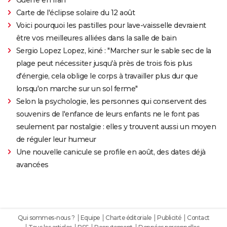
Carte de l'éclipse solaire du 12 août
Voici pourquoi les pastilles pour lave-vaisselle devraient
être vos meilleures alliées dans la salle de bain
Sergio Lopez Lopez, kiné : "Marcher sur le sable sec de la
plage peut nécessiter jusqu'à près de trois fois plus
d'énergie, cela oblige le corps à travailler plus dur que
lorsqu'on marche sur un sol ferme"
Selon la psychologie, les personnes qui conservent des
souvenirs de l'enfance de leurs enfants ne le font pas
seulement par nostalgie : elles y trouvent aussi un moyen
de réguler leur humeur
Une nouvelle canicule se profile en août, des dates déjà
avancées
Qui sommes-nous ?
Equipe
Charte éditoriale
Publicité
Contact