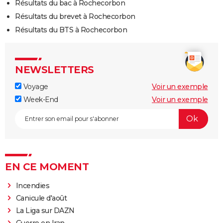
Résultats du bac à Rochecorbon
Résultats du brevet à Rochecorbon
Résultats du BTS à Rochecorbon
NEWSLETTERS
Voyage
Voir un exemple
Week-End
Voir un exemple
EN CE MOMENT
Incendies
Canicule d'août
La Liga sur DAZN
Guerre en Iran