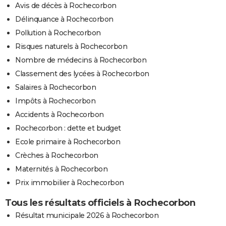
Avis de décès à Rochecorbon
Délinquance à Rochecorbon
Pollution à Rochecorbon
Risques naturels à Rochecorbon
Nombre de médecins à Rochecorbon
Classement des lycées à Rochecorbon
Salaires à Rochecorbon
Impôts à Rochecorbon
Accidents à Rochecorbon
Rochecorbon : dette et budget
Ecole primaire à Rochecorbon
Crèches à Rochecorbon
Maternités à Rochecorbon
Prix immobilier à Rochecorbon
Tous les résultats officiels à Rochecorbon
Résultat municipale 2026 à Rochecorbon