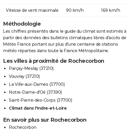
Vitesse de vent maximale
90 km/h
169 km/h
Méthodologie
Les chiffres présentés dans le guide du climat sont estimés à
partir des données des bulletins climatiques libres d'accès de
Météo France portant sur plus d'une centaine de stations
météo réparties dans toute la France Métropolitaine.
Les villes à proximité de Rochecorbon
Parçay-Meslay (37210)
Vouvray (37210)
La Ville-aux-Dames (37700)
Notre-Dame-d'Oé (37390)
Saint-Pierre-des-Corps (37700)
Climat dans l'Indre-et-Loire
En savoir plus sur Rochecorbon
Rochecorbon