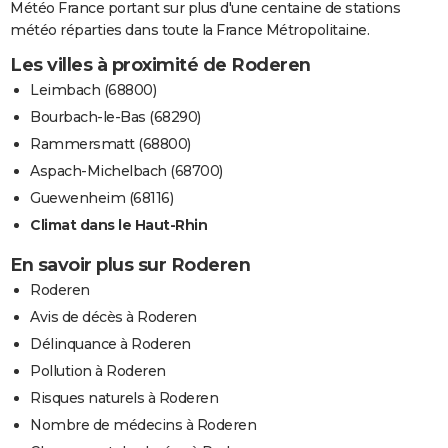
Météo France portant sur plus d'une centaine de stations
météo réparties dans toute la France Métropolitaine.
Les villes à proximité de Roderen
Leimbach (68800)
Bourbach-le-Bas (68290)
Rammersmatt (68800)
Aspach-Michelbach (68700)
Guewenheim (68116)
Climat dans le Haut-Rhin
En savoir plus sur Roderen
Roderen
Avis de décès à Roderen
Délinquance à Roderen
Pollution à Roderen
Risques naturels à Roderen
Nombre de médecins à Roderen