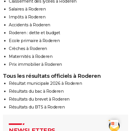
Classement des lycées à Roderen
Salaires à Roderen
Impôts à Roderen
Accidents à Roderen
Roderen : dette et budget
Ecole primaire à Roderen
Crèches à Roderen
Maternités à Roderen
Prix immobilier à Roderen
Tous les résultats officiels à Roderen
Résultat municipale 2026 à Roderen
Résultats du bac à Roderen
Résultats du brevet à Roderen
Résultats du BTS à Roderen
NEWSLETTERS