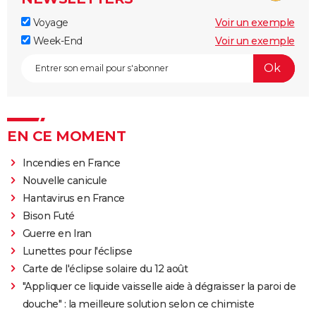
Voyage
Voir un exemple
Week-End
Voir un exemple
EN CE MOMENT
Incendies en France
Nouvelle canicule
Hantavirus en France
Bison Futé
Guerre en Iran
Lunettes pour l'éclipse
Carte de l'éclipse solaire du 12 août
"Appliquer ce liquide vaisselle aide à dégraisser la paroi de
douche" : la meilleure solution selon ce chimiste