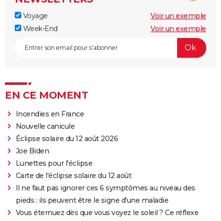
Voyage
Voir un exemple
Week-End
Voir un exemple
EN CE MOMENT
Incendies en France
Nouvelle canicule
Éclipse solaire du 12 août 2026
Joe Biden
Lunettes pour l'éclipse
Carte de l'éclipse solaire du 12 août
Il ne faut pas ignorer ces 6 symptômes au niveau des
pieds : ils peuvent être le signe d'une maladie
Vous éternuez dès que vous voyez le soleil ? Ce réflexe