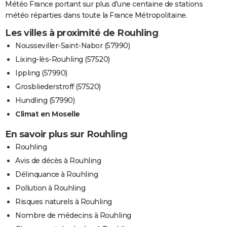
Météo France portant sur plus d'une centaine de stations
météo réparties dans toute la France Métropolitaine.
Les villes à proximité de Rouhling
Nousseviller-Saint-Nabor (57990)
Lixing-lès-Rouhling (57520)
Ippling (57990)
Grosbliederstroff (57520)
Hundling (57990)
Climat en Moselle
En savoir plus sur Rouhling
Rouhling
Avis de décès à Rouhling
Délinquance à Rouhling
Pollution à Rouhling
Risques naturels à Rouhling
Nombre de médecins à Rouhling