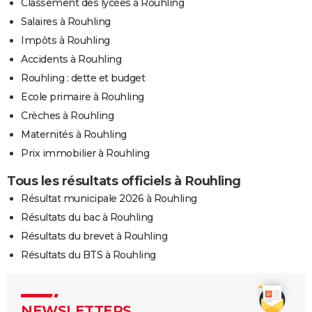
Classement des lycées à Rouhling
Salaires à Rouhling
Impôts à Rouhling
Accidents à Rouhling
Rouhling : dette et budget
Ecole primaire à Rouhling
Crèches à Rouhling
Maternités à Rouhling
Prix immobilier à Rouhling
Tous les résultats officiels à Rouhling
Résultat municipale 2026 à Rouhling
Résultats du bac à Rouhling
Résultats du brevet à Rouhling
Résultats du BTS à Rouhling
NEWSLETTERS