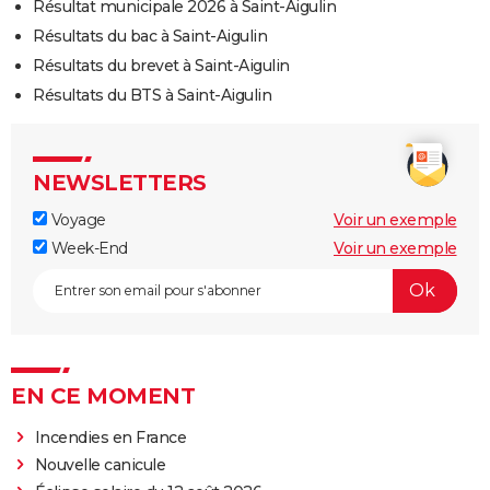
Résultat municipale 2026 à Saint-Aigulin
Résultats du bac à Saint-Aigulin
Résultats du brevet à Saint-Aigulin
Résultats du BTS à Saint-Aigulin
NEWSLETTERS
Voyage
Voir un exemple
Week-End
Voir un exemple
EN CE MOMENT
Incendies en France
Nouvelle canicule