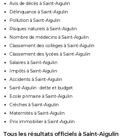
Avis de décès à Saint-Aigulin
Délinquance à Saint-Aigulin
Pollution à Saint-Aigulin
Risques naturels à Saint-Aigulin
Nombre de médecins à Saint-Aigulin
Classement des collèges à Saint-Aigulin
Classement des lycées à Saint-Aigulin
Salaires à Saint-Aigulin
Impôts à Saint-Aigulin
Accidents à Saint-Aigulin
Saint-Aigulin : dette et budget
Ecole primaire à Saint-Aigulin
Crèches à Saint-Aigulin
Maternités à Saint-Aigulin
Prix immobilier à Saint-Aigulin
Tous les résultats officiels à Saint-Aigulin