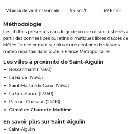
Vitesse de vent maximale
94 km/h
169 km/h
Méthodologie
Les chiffres présentés dans le guide du climat sont estimés à
partir des données des bulletins climatiques libres d'accès de
Météo France portant sur plus d'une centaine de stations
météo réparties dans toute la France Métropolitaine.
Les villes à proximité de Saint-Aigulin
Boscamnant (17360)
La Barde (17360)
Saint-Martin-de-Coux (17360)
La Genétouze (17360)
Parcoul-Chenaud (24410)
Climat en Charente-Maritime
En savoir plus sur Saint-Aigulin
Saint-Aigulin