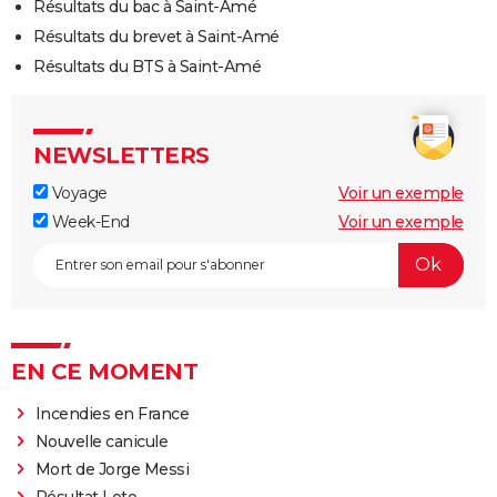
Résultats du bac à Saint-Amé
Résultats du brevet à Saint-Amé
Résultats du BTS à Saint-Amé
NEWSLETTERS
Voyage
Voir un exemple
Week-End
Voir un exemple
EN CE MOMENT
Incendies en France
Nouvelle canicule
Mort de Jorge Messi
Résultat Loto