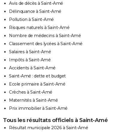
Avis de décès à Saint-Amé
Délinquance à Saint-Amé
Pollution à Saint-Amé
Risques naturels à Saint-Amé
Nombre de médecins à Saint-Amé
Classement des lycées à Saint-Amé
Salaires à Saint-Amé
Impôts à Saint-Amé
Accidents à Saint-Amé
Saint-Amé : dette et budget
Ecole primaire à Saint-Amé
Crèches à Saint-Amé
Maternités à Saint-Amé
Prix immobilier à Saint-Amé
Tous les résultats officiels à Saint-Amé
Résultat municipale 2026 à Saint-Amé