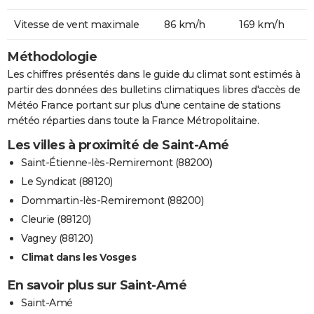
Vitesse de vent maximale
86 km/h
169 km/h
Méthodologie
Les chiffres présentés dans le guide du climat sont estimés à
partir des données des bulletins climatiques libres d'accès de
Météo France portant sur plus d'une centaine de stations
météo réparties dans toute la France Métropolitaine.
Les villes à proximité de Saint-Amé
Saint-Étienne-lès-Remiremont (88200)
Le Syndicat (88120)
Dommartin-lès-Remiremont (88200)
Cleurie (88120)
Vagney (88120)
Climat dans les Vosges
En savoir plus sur Saint-Amé
Saint-Amé