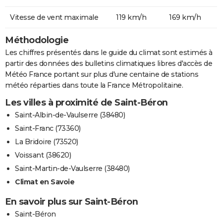
Vitesse de vent maximale
119 km/h
169 km/h
Méthodologie
Les chiffres présentés dans le guide du climat sont estimés à
partir des données des bulletins climatiques libres d'accès de
Météo France portant sur plus d'une centaine de stations
météo réparties dans toute la France Métropolitaine.
Les villes à proximité de Saint-Béron
Saint-Albin-de-Vaulserre (38480)
Saint-Franc (73360)
La Bridoire (73520)
Voissant (38620)
Saint-Martin-de-Vaulserre (38480)
Climat en Savoie
En savoir plus sur Saint-Béron
Saint-Béron