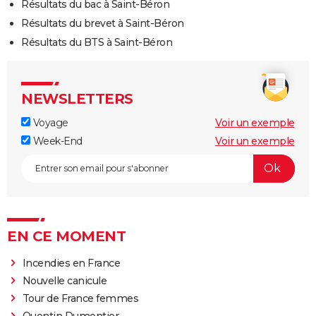
Résultats du bac à Saint-Béron
Résultats du brevet à Saint-Béron
Résultats du BTS à Saint-Béron
NEWSLETTERS
Voyage
Voir un exemple
Week-End
Voir un exemple
EN CE MOMENT
Incendies en France
Nouvelle canicule
Tour de France femmes
Quentin Dumontier