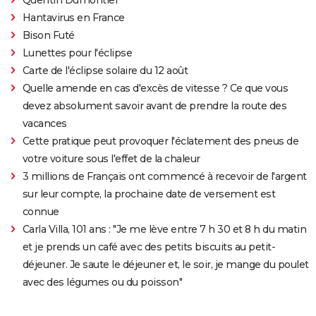
Hantavirus en France
Bison Futé
Lunettes pour l'éclipse
Carte de l'éclipse solaire du 12 août
Quelle amende en cas d'excès de vitesse ? Ce que vous
devez absolument savoir avant de prendre la route des
vacances
Cette pratique peut provoquer l'éclatement des pneus de
votre voiture sous l'effet de la chaleur
3 millions de Français ont commencé à recevoir de l'argent
sur leur compte, la prochaine date de versement est
connue
Carla Villa, 101 ans : "Je me lève entre 7 h 30 et 8 h du matin
et je prends un café avec des petits biscuits au petit-
déjeuner. Je saute le déjeuner et, le soir, je mange du poulet
avec des légumes ou du poisson"