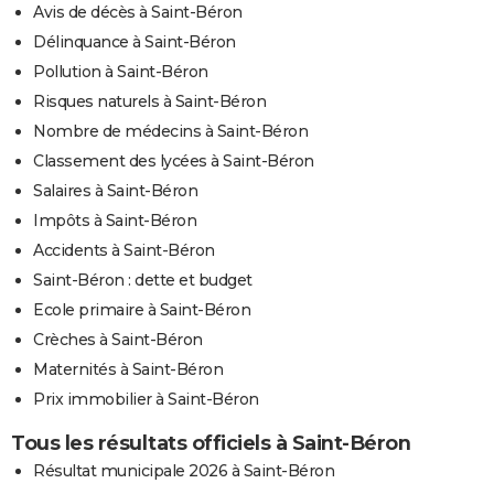
Avis de décès à Saint-Béron
Délinquance à Saint-Béron
Pollution à Saint-Béron
Risques naturels à Saint-Béron
Nombre de médecins à Saint-Béron
Classement des lycées à Saint-Béron
Salaires à Saint-Béron
Impôts à Saint-Béron
Accidents à Saint-Béron
Saint-Béron : dette et budget
Ecole primaire à Saint-Béron
Crèches à Saint-Béron
Maternités à Saint-Béron
Prix immobilier à Saint-Béron
Tous les résultats officiels à Saint-Béron
Résultat municipale 2026 à Saint-Béron