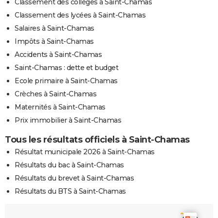
Classement des collèges à Saint-Chamas
Classement des lycées à Saint-Chamas
Salaires à Saint-Chamas
Impôts à Saint-Chamas
Accidents à Saint-Chamas
Saint-Chamas : dette et budget
Ecole primaire à Saint-Chamas
Crèches à Saint-Chamas
Maternités à Saint-Chamas
Prix immobilier à Saint-Chamas
Tous les résultats officiels à Saint-Chamas
Résultat municipale 2026 à Saint-Chamas
Résultats du bac à Saint-Chamas
Résultats du brevet à Saint-Chamas
Résultats du BTS à Saint-Chamas