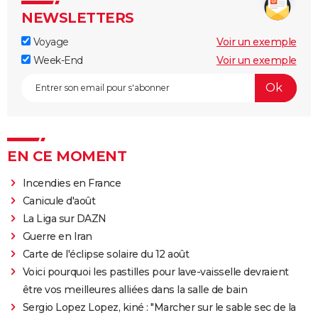
NEWSLETTERS
Voyage
Voir un exemple
Week-End
Voir un exemple
EN CE MOMENT
Incendies en France
Canicule d'août
La Liga sur DAZN
Guerre en Iran
Carte de l'éclipse solaire du 12 août
Voici pourquoi les pastilles pour lave-vaisselle devraient
être vos meilleures alliées dans la salle de bain
Sergio Lopez Lopez, kiné : "Marcher sur le sable sec de la