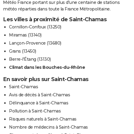
Météo France portant sur plus d'une centaine de stations
météo réparties dans toute la France Métropolitaine.
Les villes à proximité de Saint-Chamas
Cornillon-Confoux (13250)
Miramas (13140)
Lançon-Provence (13680)
Grans (13450)
Berre-l'Étang (13130)
Climat dans les Bouches-du-Rhône
En savoir plus sur Saint-Chamas
Saint-Chamas
Avis de décès à Saint-Chamas
Délinquance à Saint-Chamas
Pollution à Saint-Chamas
Risques naturels à Saint-Chamas
Nombre de médecins à Saint-Chamas