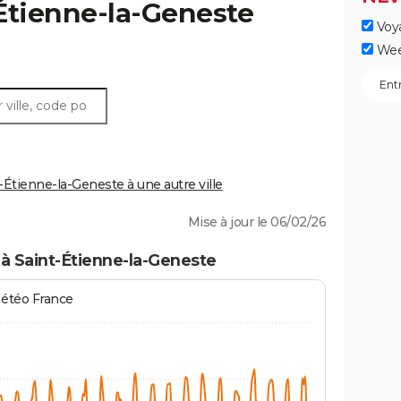
Étienne-la-Geneste
Voy
Wee
Étienne-la-Geneste à une autre ville
Mise à jour le 06/02/26
à Saint-Étienne-la-Geneste
Météo France