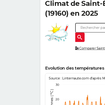
Climat de
Saint-
(19160) en 2025
Comparer Saint-
Evolution des températures 
Source : Linternaute.com d'après 
30
20