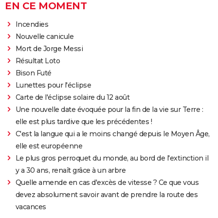
EN CE MOMENT
Incendies
Nouvelle canicule
Mort de Jorge Messi
Résultat Loto
Bison Futé
Lunettes pour l'éclipse
Carte de l'éclipse solaire du 12 août
Une nouvelle date évoquée pour la fin de la vie sur Terre :
elle est plus tardive que les précédentes !
C'est la langue qui a le moins changé depuis le Moyen Âge,
elle est européenne
Le plus gros perroquet du monde, au bord de l'extinction il
y a 30 ans, renaît grâce à un arbre
Quelle amende en cas d'excès de vitesse ? Ce que vous
devez absolument savoir avant de prendre la route des
vacances