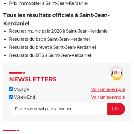
Prix immobilier à Saint-Jean-Kerdaniel
Tous les résultats officiels à Saint-Jean-
Kerdaniel
Résultat municipale 2026 à Saint-Jean-Kerdaniel
Résultats du bac à Saint-Jean-Kerdaniel
Résultats du brevet à Saint-Jean-Kerdaniel
Résultats du BTS à Saint-Jean-Kerdaniel
NEWSLETTERS
Voyage
Voir un exemple
Week-End
Voir un exemple