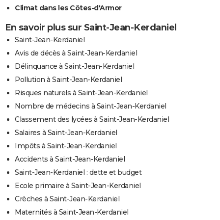
Climat dans les Côtes-d'Armor
En savoir plus sur Saint-Jean-Kerdaniel
Saint-Jean-Kerdaniel
Avis de décès à Saint-Jean-Kerdaniel
Délinquance à Saint-Jean-Kerdaniel
Pollution à Saint-Jean-Kerdaniel
Risques naturels à Saint-Jean-Kerdaniel
Nombre de médecins à Saint-Jean-Kerdaniel
Classement des lycées à Saint-Jean-Kerdaniel
Salaires à Saint-Jean-Kerdaniel
Impôts à Saint-Jean-Kerdaniel
Accidents à Saint-Jean-Kerdaniel
Saint-Jean-Kerdaniel : dette et budget
Ecole primaire à Saint-Jean-Kerdaniel
Crèches à Saint-Jean-Kerdaniel
Maternités à Saint-Jean-Kerdaniel