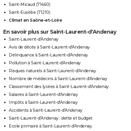
Saint-Micaud (71460)
Saint-Eusèbe (71210)
Climat en Saône-et-Loire
En savoir plus sur Saint-Laurent-d'Andenay
Saint-Laurent-d'Andenay
Avis de décès à Saint-Laurent-d'Andenay
Délinquance à Saint-Laurent-d'Andenay
Pollution à Saint-Laurent-d'Andenay
Risques naturels à Saint-Laurent-d'Andenay
Nombre de médecins à Saint-Laurent-d'Andenay
Classement des lycées à Saint-Laurent-d'Andenay
Salaires à Saint-Laurent-d'Andenay
Impôts à Saint-Laurent-d'Andenay
Accidents à Saint-Laurent-d'Andenay
Saint-Laurent-d'Andenay : dette et budget
Ecole primaire à Saint-Laurent-d'Andenay