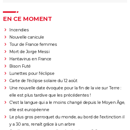
EN CE MOMENT
Incendies
Nouvelle canicule
Tour de France femmes
Mort de Jorge Messi
Hantavirus en France
Bison Futé
Lunettes pour l'éclipse
Carte de l'éclipse solaire du 12 août
Une nouvelle date évoquée pour la fin de la vie sur Terre :
elle est plus tardive que les précédentes !
C'est la langue qui a le moins changé depuis le Moyen Âge,
elle est européenne
Le plus gros perroquet du monde, au bord de l'extinction il
y a 30 ans, renaît grâce à un arbre