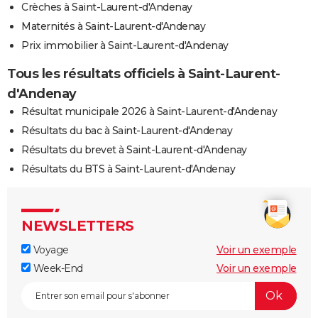
Crèches à Saint-Laurent-d'Andenay
Maternités à Saint-Laurent-d'Andenay
Prix immobilier à Saint-Laurent-d'Andenay
Tous les résultats officiels à Saint-Laurent-
d'Andenay
Résultat municipale 2026 à Saint-Laurent-d'Andenay
Résultats du bac à Saint-Laurent-d'Andenay
Résultats du brevet à Saint-Laurent-d'Andenay
Résultats du BTS à Saint-Laurent-d'Andenay
NEWSLETTERS
Voyage
Voir un exemple
Week-End
Voir un exemple