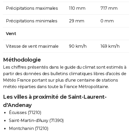
Précipitations maximales
110 mm
717 mm
Précipitations minimales
29 mm
0 mm
Vent
Vitesse de vent maximale
90 km/h
169 km/h
Méthodologie
Les chiffres présentés dans le guide du climat sont estimés à
partir des données des bulletins climatiques libres d'accès de
Météo France portant sur plus d'une centaine de stations
météo réparties dans toute la France Métropolitaine.
Les villes à proximité de Saint-Laurent-
d'Andenay
Écuisses (71210)
Saint-Martin-d'Auxy (71390)
Montchanin (71210)