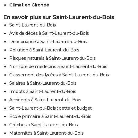
Climat en Gironde
En savoir plus sur Saint-Laurent-du-Bois
Saint-Laurent-du-Bois
Avis de décès à Saint-Laurent-du-Bois
Délinquance à Saint-Laurent-du-Bois
Pollution à Saint-Laurent-du-Bois
Risques naturels à Saint-Laurent-du-Bois
Nombre de médecins à Saint-Laurent-du-Bois
Classement des lycées à Saint-Laurent-du-Bois
Salaires à Saint-Laurent-du-Bois
Impôts à Saint-Laurent-du-Bois
Accidents à Saint-Laurent-du-Bois
Saint-Laurent-du-Bois : dette et budget
Ecole primaire à Saint-Laurent-du-Bois
Crèches à Saint-Laurent-du-Bois
Maternités à Saint-Laurent-du-Bois