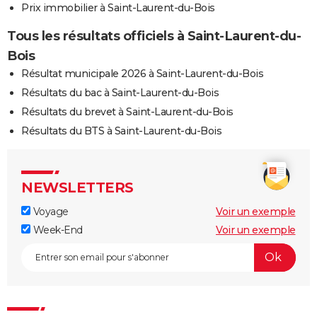
Prix immobilier à Saint-Laurent-du-Bois
Tous les résultats officiels à Saint-Laurent-du-
Bois
Résultat municipale 2026 à Saint-Laurent-du-Bois
Résultats du bac à Saint-Laurent-du-Bois
Résultats du brevet à Saint-Laurent-du-Bois
Résultats du BTS à Saint-Laurent-du-Bois
NEWSLETTERS
Voyage
Voir un exemple
Week-End
Voir un exemple