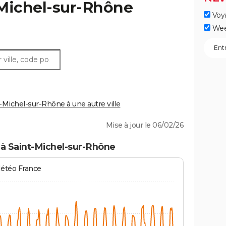
Michel-sur-Rhône
Voy
Wee
Michel-sur-Rhône à une autre ville
Mise à jour le 06/02/26
 à Saint-Michel-sur-Rhône
Météo France