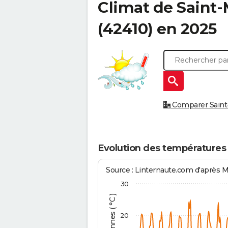
Climat de
Saint-
(42410) en 2025
Comparer Saint-
Evolution des températures
Source : Linternaute.com d'après 
30
20