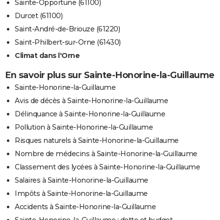
Sainte-Opportune (61100)
Durcet (61100)
Saint-André-de-Briouze (61220)
Saint-Philbert-sur-Orne (61430)
Climat dans l'Orne
En savoir plus sur Sainte-Honorine-la-Guillaume
Sainte-Honorine-la-Guillaume
Avis de décès à Sainte-Honorine-la-Guillaume
Délinquance à Sainte-Honorine-la-Guillaume
Pollution à Sainte-Honorine-la-Guillaume
Risques naturels à Sainte-Honorine-la-Guillaume
Nombre de médecins à Sainte-Honorine-la-Guillaume
Classement des lycées à Sainte-Honorine-la-Guillaume
Salaires à Sainte-Honorine-la-Guillaume
Impôts à Sainte-Honorine-la-Guillaume
Accidents à Sainte-Honorine-la-Guillaume
Sainte-Honorine-la-Guillaume : dette et budget