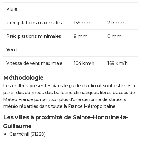
Pluie
Précipitations maximales
159 mm
717 mm
Précipitations minimales
9 mm
0 mm
Vent
Vitesse de vent maximale
104 km/h
169 km/h
Méthodologie
Les chiffres présentés dans le guide du climat sont estimés à
partir des données des bulletins climatiques libres d'accès de
Météo France portant sur plus d'une centaine de stations
météo réparties dans toute la France Métropolitaine.
Les villes à proximité de Sainte-Honorine-la-
Guillaume
Craménil (61220)