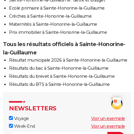
Ecole primaire à Sainte-Honorine-la-Guillaume
Crèches à Sainte-Honorine-la-Guillaume
Maternités à Sainte-Honorine-la-Guillaume
Prix immobilier à Sainte-Honorine-la-Guillaume
Tous les résultats officiels à Sainte-Honorine-
la-Guillaume
Résultat municipale 2026 à Sainte-Honorine-la-Guillaume
Résultats du bac à Sainte-Honorine-la-Guillaume
Résultats du brevet à Sainte-Honorine-la-Guillaume
Résultats du BTS à Sainte-Honorine-la-Guillaume
NEWSLETTERS
Voyage
Voir un exemple
Week-End
Voir un exemple