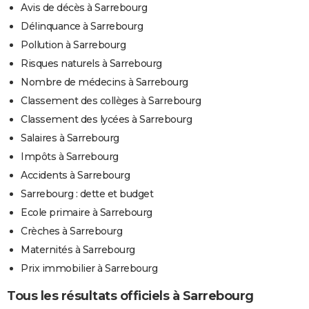
Avis de décès à Sarrebourg
Délinquance à Sarrebourg
Pollution à Sarrebourg
Risques naturels à Sarrebourg
Nombre de médecins à Sarrebourg
Classement des collèges à Sarrebourg
Classement des lycées à Sarrebourg
Salaires à Sarrebourg
Impôts à Sarrebourg
Accidents à Sarrebourg
Sarrebourg : dette et budget
Ecole primaire à Sarrebourg
Crèches à Sarrebourg
Maternités à Sarrebourg
Prix immobilier à Sarrebourg
Tous les résultats officiels à Sarrebourg