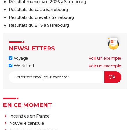
Résultat municipale 2026 à Sarrebourg
Résultats du bac à Sarrebourg
Résultats du brevet à Sarrebourg
Résultats du BTS à Sarrebourg
NEWSLETTERS
Voyage
Voir un exemple
Week-End
Voir un exemple
EN CE MOMENT
Incendies en France
Nouvelle canicule