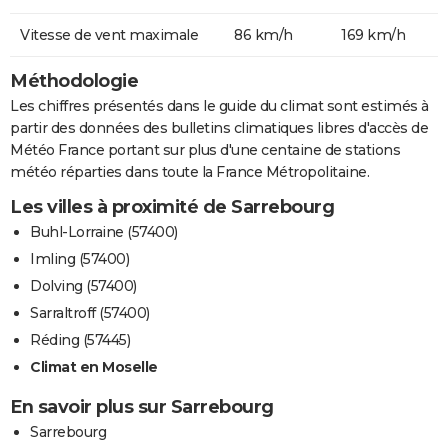
Vitesse de vent maximale
86 km/h
169 km/h
Méthodologie
Les chiffres présentés dans le guide du climat sont estimés à
partir des données des bulletins climatiques libres d'accès de
Météo France portant sur plus d'une centaine de stations
météo réparties dans toute la France Métropolitaine.
Les villes à proximité de Sarrebourg
Buhl-Lorraine (57400)
Imling (57400)
Dolving (57400)
Sarraltroff (57400)
Réding (57445)
Climat en Moselle
En savoir plus sur Sarrebourg
Sarrebourg