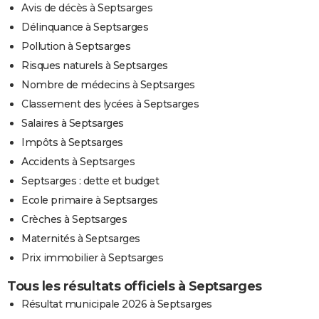
Avis de décès à Septsarges
Délinquance à Septsarges
Pollution à Septsarges
Risques naturels à Septsarges
Nombre de médecins à Septsarges
Classement des lycées à Septsarges
Salaires à Septsarges
Impôts à Septsarges
Accidents à Septsarges
Septsarges : dette et budget
Ecole primaire à Septsarges
Crèches à Septsarges
Maternités à Septsarges
Prix immobilier à Septsarges
Tous les résultats officiels à Septsarges
Résultat municipale 2026 à Septsarges