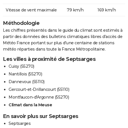
Vitesse de vent maximale
79 km/h
169 km/h
Méthodologie
Les chiffres présentés dans le guide du climat sont estimés à
partir des données des bulletins climatiques libres d'accès de
Météo France portant sur plus d'une centaine de stations
météo réparties dans toute la France Métropolitaine.
Les villes à proximité de Septsarges
Cuisy (55270)
Nantillois (55270)
Dannevoux (55110)
Gercourt-et-Drillancourt (55110)
Montfaucon-d'Argonne (55270)
Climat dans la Meuse
En savoir plus sur Septsarges
Septsarges