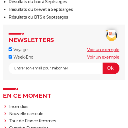
Résultats du bac à Septsarges
Résultats du brevet à Septsarges
Résultats du BTS à Septsarges
NEWSLETTERS
Voyage
Voir un exemple
Week-End
Voir un exemple
EN CE MOMENT
Incendies
Nouvelle canicule
Tour de France femmes
Quentin Dumontier