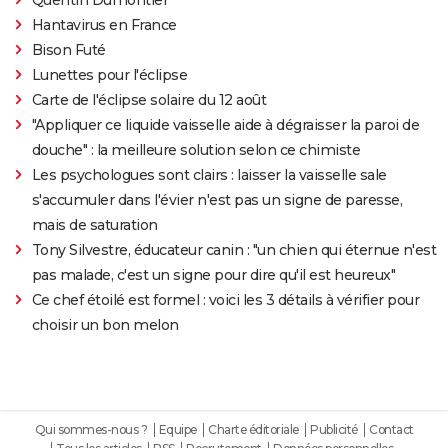
Hantavirus en France
Bison Futé
Lunettes pour l'éclipse
Carte de l'éclipse solaire du 12 août
"Appliquer ce liquide vaisselle aide à dégraisser la paroi de
douche" : la meilleure solution selon ce chimiste
Les psychologues sont clairs : laisser la vaisselle sale
s'accumuler dans l'évier n'est pas un signe de paresse,
mais de saturation
Tony Silvestre, éducateur canin : "un chien qui éternue n'est
pas malade, c'est un signe pour dire qu'il est heureux"
Ce chef étoilé est formel : voici les 3 détails à vérifier pour
choisir un bon melon
Qui sommes-nous ?
Equipe
Charte éditoriale
Publicité
Contact