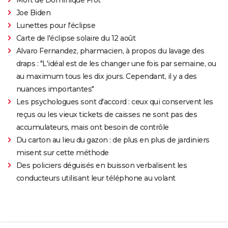
Joe Biden
Lunettes pour l'éclipse
Carte de l'éclipse solaire du 12 août
Alvaro Fernandez, pharmacien, à propos du lavage des
draps : "L'idéal est de les changer une fois par semaine, ou
au maximum tous les dix jours. Cependant, il y a des
nuances importantes"
Les psychologues sont d'accord : ceux qui conservent les
reçus ou les vieux tickets de caisses ne sont pas des
accumulateurs, mais ont besoin de contrôle
Du carton au lieu du gazon : de plus en plus de jardiniers
misent sur cette méthode
Des policiers déguisés en buisson verbalisent les
conducteurs utilisant leur téléphone au volant