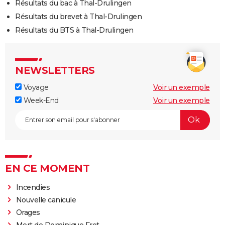
Résultats du bac à Thal-Drulingen
Résultats du brevet à Thal-Drulingen
Résultats du BTS à Thal-Drulingen
NEWSLETTERS
Voyage
Voir un exemple
Week-End
Voir un exemple
EN CE MOMENT
Incendies
Nouvelle canicule
Orages
Mort de Dominique Frot