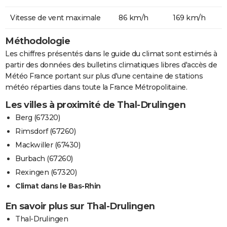
Vitesse de vent maximale
86 km/h
169 km/h
Méthodologie
Les chiffres présentés dans le guide du climat sont estimés à
partir des données des bulletins climatiques libres d'accès de
Météo France portant sur plus d'une centaine de stations
météo réparties dans toute la France Métropolitaine.
Les villes à proximité de Thal-Drulingen
Berg (67320)
Rimsdorf (67260)
Mackwiller (67430)
Burbach (67260)
Rexingen (67320)
Climat dans le Bas-Rhin
En savoir plus sur Thal-Drulingen
Thal-Drulingen