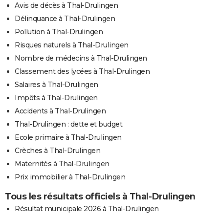
Avis de décès à Thal-Drulingen
Délinquance à Thal-Drulingen
Pollution à Thal-Drulingen
Risques naturels à Thal-Drulingen
Nombre de médecins à Thal-Drulingen
Classement des lycées à Thal-Drulingen
Salaires à Thal-Drulingen
Impôts à Thal-Drulingen
Accidents à Thal-Drulingen
Thal-Drulingen : dette et budget
Ecole primaire à Thal-Drulingen
Crèches à Thal-Drulingen
Maternités à Thal-Drulingen
Prix immobilier à Thal-Drulingen
Tous les résultats officiels à Thal-Drulingen
Résultat municipale 2026 à Thal-Drulingen