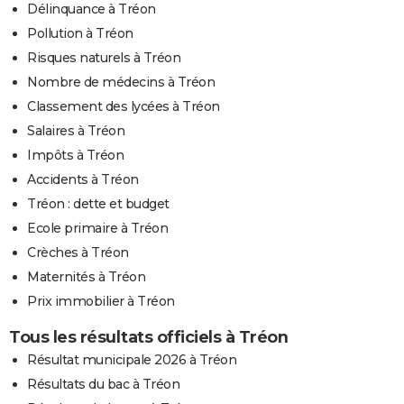
Délinquance à Tréon
Pollution à Tréon
Risques naturels à Tréon
Nombre de médecins à Tréon
Classement des lycées à Tréon
Salaires à Tréon
Impôts à Tréon
Accidents à Tréon
Tréon : dette et budget
Ecole primaire à Tréon
Crèches à Tréon
Maternités à Tréon
Prix immobilier à Tréon
Tous les résultats officiels à Tréon
Résultat municipale 2026 à Tréon
Résultats du bac à Tréon