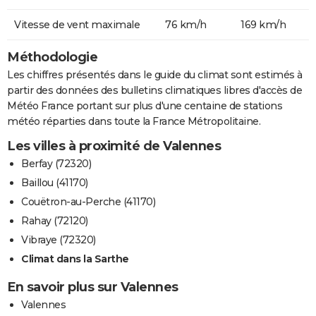
Vitesse de vent maximale
76 km/h
169 km/h
Méthodologie
Les chiffres présentés dans le guide du climat sont estimés à
partir des données des bulletins climatiques libres d'accès de
Météo France portant sur plus d'une centaine de stations
météo réparties dans toute la France Métropolitaine.
Les villes à proximité de Valennes
Berfay (72320)
Baillou (41170)
Couëtron-au-Perche (41170)
Rahay (72120)
Vibraye (72320)
Climat dans la Sarthe
En savoir plus sur Valennes
Valennes