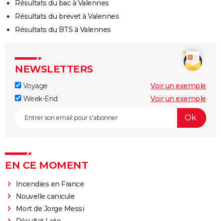
Résultats du bac à Valennes
Résultats du brevet à Valennes
Résultats du BTS à Valennes
NEWSLETTERS
Voyage
Voir un exemple
Week-End
Voir un exemple
EN CE MOMENT
Incendies en France
Nouvelle canicule
Mort de Jorge Messi
Résultat Loto