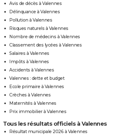
Avis de décès à Valennes
Délinquance à Valennes
Pollution à Valennes
Risques naturels à Valennes
Nombre de médecins à Valennes
Classement des lycées à Valennes
Salaires à Valennes
Impôts à Valennes
Accidents à Valennes
Valennes : dette et budget
Ecole primaire à Valennes
Crèches à Valennes
Maternités à Valennes
Prix immobilier à Valennes
Tous les résultats officiels à Valennes
Résultat municipale 2026 à Valennes