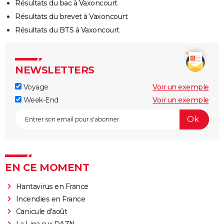
Résultats du bac à Vaxoncourt
Résultats du brevet à Vaxoncourt
Résultats du BTS à Vaxoncourt
NEWSLETTERS
Voyage
Voir un exemple
Week-End
Voir un exemple
EN CE MOMENT
Hantavirus en France
Incendies en France
Canicule d'août
La Liga sur DAZN