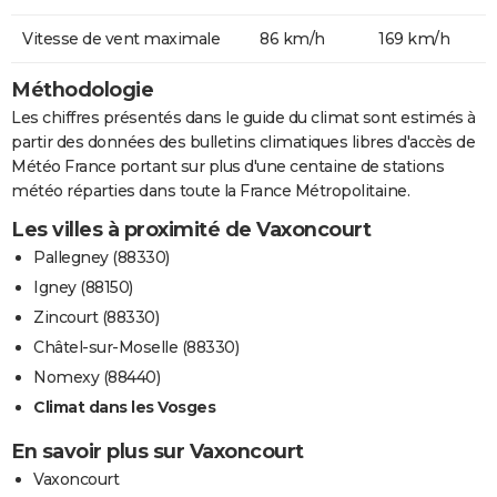
Vitesse de vent maximale
86 km/h
169 km/h
Méthodologie
Les chiffres présentés dans le guide du climat sont estimés à
partir des données des bulletins climatiques libres d'accès de
Météo France portant sur plus d'une centaine de stations
météo réparties dans toute la France Métropolitaine.
Les villes à proximité de Vaxoncourt
Pallegney (88330)
Igney (88150)
Zincourt (88330)
Châtel-sur-Moselle (88330)
Nomexy (88440)
Climat dans les Vosges
En savoir plus sur Vaxoncourt
Vaxoncourt