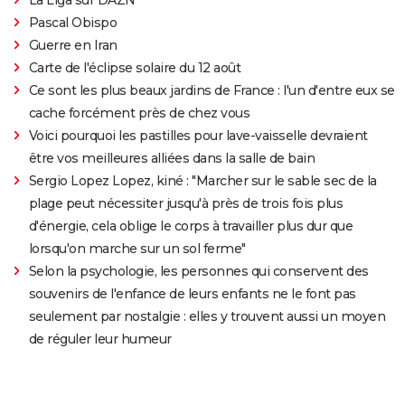
Pascal Obispo
Guerre en Iran
Carte de l'éclipse solaire du 12 août
Ce sont les plus beaux jardins de France : l'un d'entre eux se
cache forcément près de chez vous
Voici pourquoi les pastilles pour lave-vaisselle devraient
être vos meilleures alliées dans la salle de bain
Sergio Lopez Lopez, kiné : "Marcher sur le sable sec de la
plage peut nécessiter jusqu'à près de trois fois plus
d'énergie, cela oblige le corps à travailler plus dur que
lorsqu'on marche sur un sol ferme"
Selon la psychologie, les personnes qui conservent des
souvenirs de l'enfance de leurs enfants ne le font pas
seulement par nostalgie : elles y trouvent aussi un moyen
de réguler leur humeur