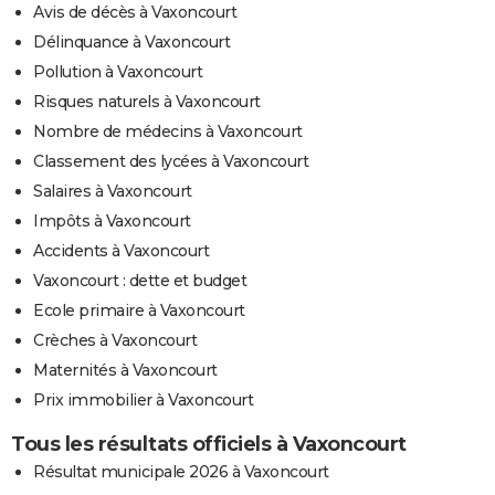
Avis de décès à Vaxoncourt
Délinquance à Vaxoncourt
Pollution à Vaxoncourt
Risques naturels à Vaxoncourt
Nombre de médecins à Vaxoncourt
Classement des lycées à Vaxoncourt
Salaires à Vaxoncourt
Impôts à Vaxoncourt
Accidents à Vaxoncourt
Vaxoncourt : dette et budget
Ecole primaire à Vaxoncourt
Crèches à Vaxoncourt
Maternités à Vaxoncourt
Prix immobilier à Vaxoncourt
Tous les résultats officiels à Vaxoncourt
Résultat municipale 2026 à Vaxoncourt