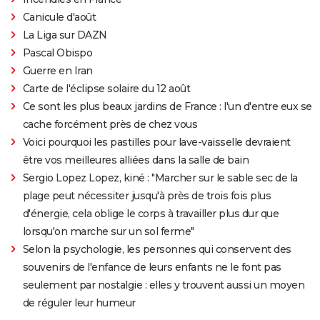
Canicule d'août
La Liga sur DAZN
Pascal Obispo
Guerre en Iran
Carte de l'éclipse solaire du 12 août
Ce sont les plus beaux jardins de France : l'un d'entre eux se
cache forcément près de chez vous
Voici pourquoi les pastilles pour lave-vaisselle devraient
être vos meilleures alliées dans la salle de bain
Sergio Lopez Lopez, kiné : "Marcher sur le sable sec de la
plage peut nécessiter jusqu'à près de trois fois plus
d'énergie, cela oblige le corps à travailler plus dur que
lorsqu'on marche sur un sol ferme"
Selon la psychologie, les personnes qui conservent des
souvenirs de l'enfance de leurs enfants ne le font pas
seulement par nostalgie : elles y trouvent aussi un moyen
de réguler leur humeur