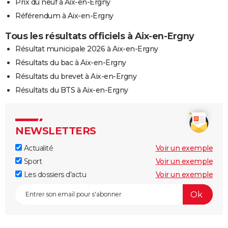
Prix du neuf à Aix-en-Ergny
Référendum à Aix-en-Ergny
Tous les résultats officiels à Aix-en-Ergny
Résultat municipale 2026 à Aix-en-Ergny
Résultats du bac à Aix-en-Ergny
Résultats du brevet à Aix-en-Ergny
Résultats du BTS à Aix-en-Ergny
NEWSLETTERS
Actualité
Voir un exemple
Sport
Voir un exemple
Les dossiers d'actu
Voir un exemple