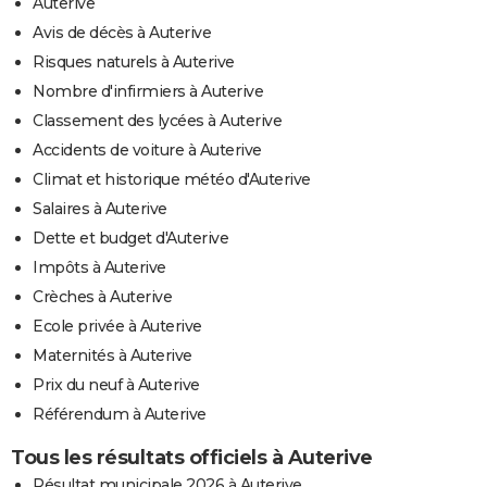
Auterive
Avis de décès à Auterive
Risques naturels à Auterive
Nombre d'infirmiers à Auterive
Classement des lycées à Auterive
Accidents de voiture à Auterive
Climat et historique météo d'Auterive
Salaires à Auterive
Dette et budget d'Auterive
Impôts à Auterive
Crèches à Auterive
Ecole privée à Auterive
Maternités à Auterive
Prix du neuf à Auterive
Référendum à Auterive
Tous les résultats officiels à Auterive
Résultat municipale 2026 à Auterive