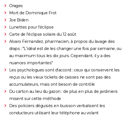
Orages
Mort de Dominique Frot
Joe Biden
Lunettes pour l'éclipse
Carte de l'éclipse solaire du 12 août
Alvaro Fernandez, pharmacien, à propos du lavage des
draps : "L'idéal est de les changer une fois par semaine, ou
au maximum tous les dix jours. Cependant, il y a des
nuances importantes"
Les psychologues sont d'accord : ceux qui conservent les
reçus ou les vieux tickets de caisses ne sont pas des
accumulateurs, mais ont besoin de contrôle
Du carton au lieu du gazon : de plus en plus de jardiniers
misent sur cette méthode
Des policiers déguisés en buisson verbalisent les
conducteurs utilisant leur téléphone au volant