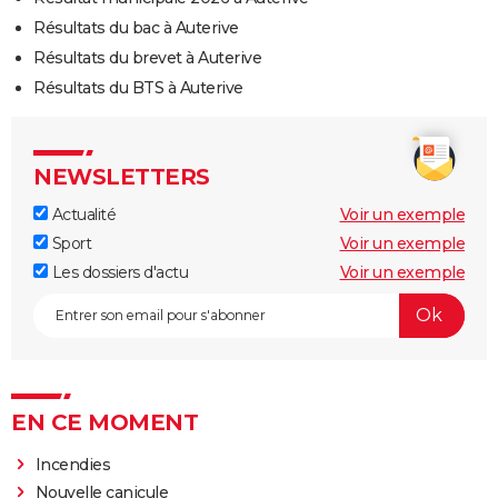
Résultats du bac à Auterive
Résultats du brevet à Auterive
Résultats du BTS à Auterive
NEWSLETTERS
Actualité
Voir un exemple
Sport
Voir un exemple
Les dossiers d'actu
Voir un exemple
EN CE MOMENT
Incendies
Nouvelle canicule