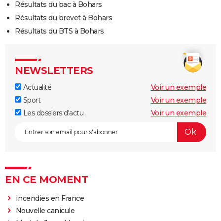
Résultats du bac à Bohars
Résultats du brevet à Bohars
Résultats du BTS à Bohars
NEWSLETTERS
Actualité
Voir un exemple
Sport
Voir un exemple
Les dossiers d'actu
Voir un exemple
EN CE MOMENT
Incendies en France
Nouvelle canicule