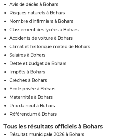
Avis de décès à Bohars
Risques naturels à Bohars
Nombre d'infirmiers à Bohars
Classement des lycées à Bohars
Accidents de voiture à Bohars
Climat et historique météo de Bohars
Salaires à Bohars
Dette et budget de Bohars
Impôts à Bohars
Crèches à Bohars
Ecole privée à Bohars
Maternités à Bohars
Prix du neuf à Bohars
Référendum à Bohars
Tous les résultats officiels à Bohars
Résultat municipale 2026 à Bohars