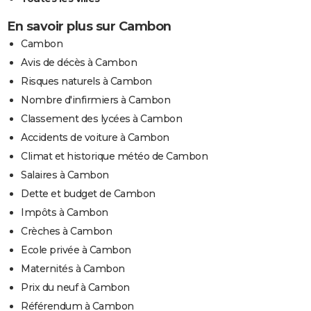
En savoir plus sur Cambon
Cambon
Avis de décès à Cambon
Risques naturels à Cambon
Nombre d'infirmiers à Cambon
Classement des lycées à Cambon
Accidents de voiture à Cambon
Climat et historique météo de Cambon
Salaires à Cambon
Dette et budget de Cambon
Impôts à Cambon
Crèches à Cambon
Ecole privée à Cambon
Maternités à Cambon
Prix du neuf à Cambon
Référendum à Cambon