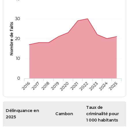
30
Nombre de faits
20
10
0
2018
2023
2017
2022
2016
2021
2020
2025
2019
2024
Taux de
Délinquance en
Cambon
criminalité pour
2025
1 000 habitants