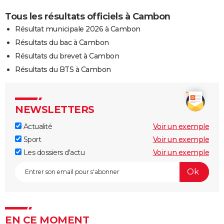
Tous les résultats officiels à Cambon
Résultat municipale 2026 à Cambon
Résultats du bac à Cambon
Résultats du brevet à Cambon
Résultats du BTS à Cambon
NEWSLETTERS
Actualité
Voir un exemple
Sport
Voir un exemple
Les dossiers d'actu
Voir un exemple
EN CE MOMENT