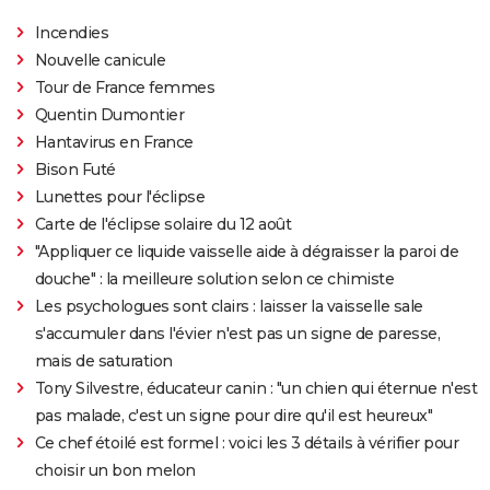
Incendies
Nouvelle canicule
Tour de France femmes
Quentin Dumontier
Hantavirus en France
Bison Futé
Lunettes pour l'éclipse
Carte de l'éclipse solaire du 12 août
"Appliquer ce liquide vaisselle aide à dégraisser la paroi de
douche" : la meilleure solution selon ce chimiste
Les psychologues sont clairs : laisser la vaisselle sale
s'accumuler dans l'évier n'est pas un signe de paresse,
mais de saturation
Tony Silvestre, éducateur canin : "un chien qui éternue n'est
pas malade, c'est un signe pour dire qu'il est heureux"
Ce chef étoilé est formel : voici les 3 détails à vérifier pour
choisir un bon melon