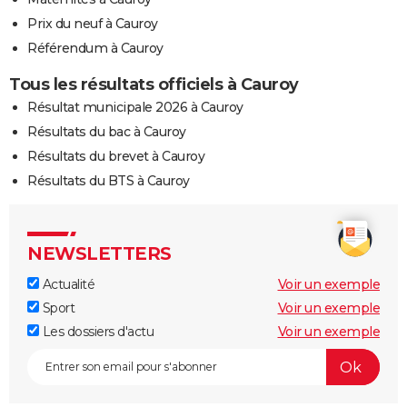
Prix du neuf à Cauroy
Référendum à Cauroy
Tous les résultats officiels à Cauroy
Résultat municipale 2026 à Cauroy
Résultats du bac à Cauroy
Résultats du brevet à Cauroy
Résultats du BTS à Cauroy
NEWSLETTERS
Actualité
Voir un exemple
Sport
Voir un exemple
Les dossiers d'actu
Voir un exemple