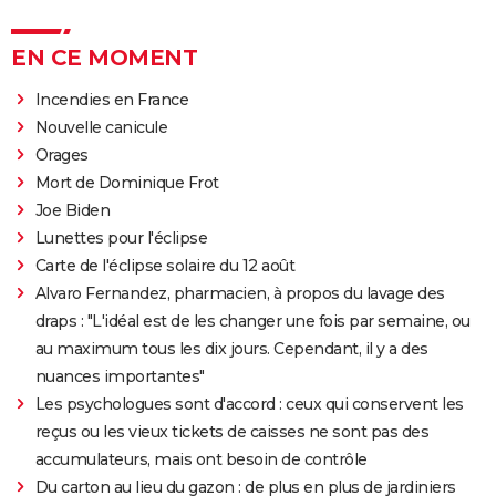
EN CE MOMENT
Incendies en France
Nouvelle canicule
Orages
Mort de Dominique Frot
Joe Biden
Lunettes pour l'éclipse
Carte de l'éclipse solaire du 12 août
Alvaro Fernandez, pharmacien, à propos du lavage des
draps : "L'idéal est de les changer une fois par semaine, ou
au maximum tous les dix jours. Cependant, il y a des
nuances importantes"
Les psychologues sont d'accord : ceux qui conservent les
reçus ou les vieux tickets de caisses ne sont pas des
accumulateurs, mais ont besoin de contrôle
Du carton au lieu du gazon : de plus en plus de jardiniers