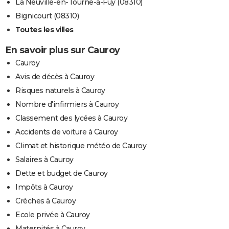
La Neuville-en-Tourne-à-Fuy (08310)
Bignicourt (08310)
Toutes les villes
En savoir plus sur Cauroy
Cauroy
Avis de décès à Cauroy
Risques naturels à Cauroy
Nombre d'infirmiers à Cauroy
Classement des lycées à Cauroy
Accidents de voiture à Cauroy
Climat et historique météo de Cauroy
Salaires à Cauroy
Dette et budget de Cauroy
Impôts à Cauroy
Crèches à Cauroy
Ecole privée à Cauroy
Maternités à Cauroy