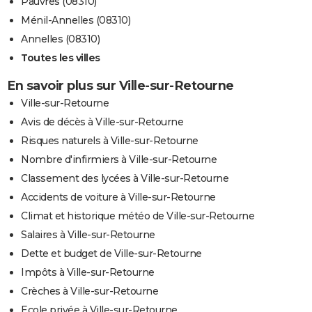
Pauvres (08310)
Ménil-Annelles (08310)
Annelles (08310)
Toutes les villes
En savoir plus sur Ville-sur-Retourne
Ville-sur-Retourne
Avis de décès à Ville-sur-Retourne
Risques naturels à Ville-sur-Retourne
Nombre d'infirmiers à Ville-sur-Retourne
Classement des lycées à Ville-sur-Retourne
Accidents de voiture à Ville-sur-Retourne
Climat et historique météo de Ville-sur-Retourne
Salaires à Ville-sur-Retourne
Dette et budget de Ville-sur-Retourne
Impôts à Ville-sur-Retourne
Crèches à Ville-sur-Retourne
Ecole privée à Ville-sur-Retourne