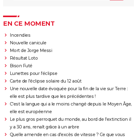
EN CE MOMENT
Incendies
Nouvelle canicule
Mort de Jorge Messi
Résultat Loto
Bison Futé
Lunettes pour l'éclipse
Carte de l'éclipse solaire du 12 août
Une nouvelle date évoquée pour la fin de la vie sur Terre :
elle est plus tardive que les précédentes !
C'est la langue qui a le moins changé depuis le Moyen Âge,
elle est européenne
Le plus gros perroquet du monde, au bord de l'extinction il
y a 30 ans, renaît grâce à un arbre
Quelle amende en cas d'excès de vitesse ? Ce que vous