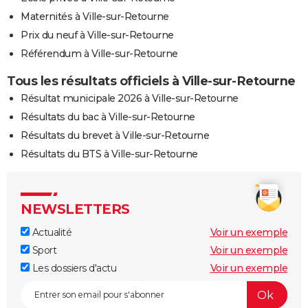
Maternités à Ville-sur-Retourne
Prix du neuf à Ville-sur-Retourne
Référendum à Ville-sur-Retourne
Tous les résultats officiels à Ville-sur-Retourne
Résultat municipale 2026 à Ville-sur-Retourne
Résultats du bac à Ville-sur-Retourne
Résultats du brevet à Ville-sur-Retourne
Résultats du BTS à Ville-sur-Retourne
NEWSLETTERS
Actualité
Voir un exemple
Sport
Voir un exemple
Les dossiers d'actu
Voir un exemple