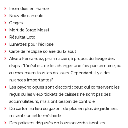
Incendies en France
Nouvelle canicule
Orages
Mort de Jorge Messi
Résultat Loto
Lunettes pour l'éclipse
Carte de l'éclipse solaire du 12 août
Alvaro Fernandez, pharmacien, à propos du lavage des
draps : "L'idéal est de les changer une fois par semaine, ou
au maximum tous les dix jours. Cependant, il y a des
nuances importantes"
Les psychologues sont d'accord : ceux qui conservent les
reçus ou les vieux tickets de caisses ne sont pas des
accumulateurs, mais ont besoin de contrôle
Du carton au lieu du gazon : de plus en plus de jardiniers
misent sur cette méthode
Des policiers déguisés en buisson verbalisent les