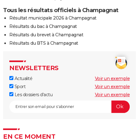
Tous les résultats officiels à Champagnat
Résultat municipale 2026 à Champagnat
Résultats du bac à Champagnat
Résultats du brevet à Champagnat
Résultats du BTS à Champagnat
NEWSLETTERS
Actualité
Voir un exemple
Sport
Voir un exemple
Les dossiers d'actu
Voir un exemple
EN CE MOMENT