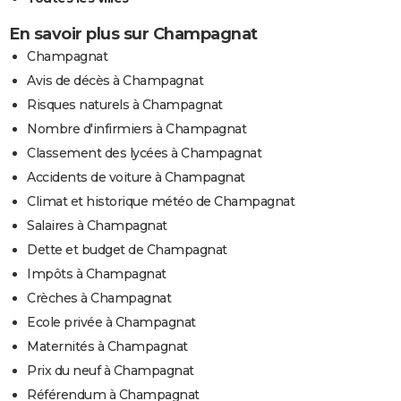
En savoir plus sur Champagnat
Champagnat
Avis de décès à Champagnat
Risques naturels à Champagnat
Nombre d'infirmiers à Champagnat
Classement des lycées à Champagnat
Accidents de voiture à Champagnat
Climat et historique météo de Champagnat
Salaires à Champagnat
Dette et budget de Champagnat
Impôts à Champagnat
Crèches à Champagnat
Ecole privée à Champagnat
Maternités à Champagnat
Prix du neuf à Champagnat
Référendum à Champagnat