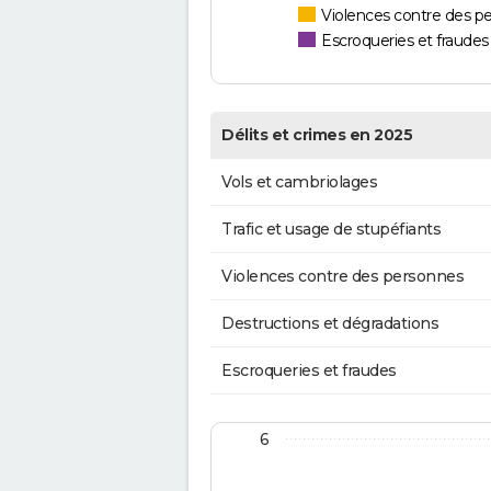
Violences contre des p
Escroqueries et fraudes
Délits et crimes en 2025
Vols et cambriolages
Trafic et usage de stupéfiants
Violences contre des personnes
Destructions et dégradations
Escroqueries et fraudes
6