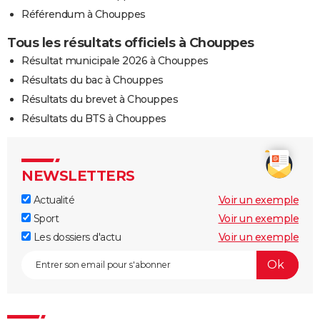
Référendum à Chouppes
Tous les résultats officiels à Chouppes
Résultat municipale 2026 à Chouppes
Résultats du bac à Chouppes
Résultats du brevet à Chouppes
Résultats du BTS à Chouppes
NEWSLETTERS
Actualité
Voir un exemple
Sport
Voir un exemple
Les dossiers d'actu
Voir un exemple