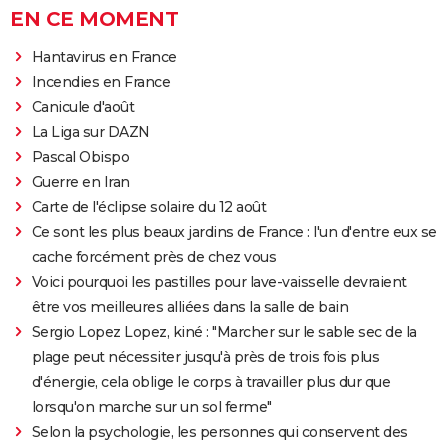
EN CE MOMENT
Hantavirus en France
Incendies en France
Canicule d'août
La Liga sur DAZN
Pascal Obispo
Guerre en Iran
Carte de l'éclipse solaire du 12 août
Ce sont les plus beaux jardins de France : l'un d'entre eux se
cache forcément près de chez vous
Voici pourquoi les pastilles pour lave-vaisselle devraient
être vos meilleures alliées dans la salle de bain
Sergio Lopez Lopez, kiné : "Marcher sur le sable sec de la
plage peut nécessiter jusqu'à près de trois fois plus
d'énergie, cela oblige le corps à travailler plus dur que
lorsqu'on marche sur un sol ferme"
Selon la psychologie, les personnes qui conservent des