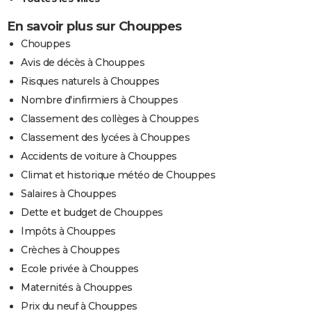
En savoir plus sur Chouppes
Chouppes
Avis de décès à Chouppes
Risques naturels à Chouppes
Nombre d'infirmiers à Chouppes
Classement des collèges à Chouppes
Classement des lycées à Chouppes
Accidents de voiture à Chouppes
Climat et historique météo de Chouppes
Salaires à Chouppes
Dette et budget de Chouppes
Impôts à Chouppes
Crèches à Chouppes
Ecole privée à Chouppes
Maternités à Chouppes
Prix du neuf à Chouppes