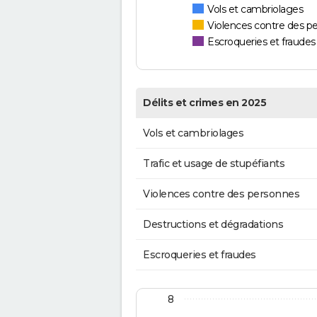
Vols et cambriolages
Violences contre des p
Escroqueries et fraudes
Délits et crimes en 2025
Vols et cambriolages
Trafic et usage de stupéfiants
Violences contre des personnes
Destructions et dégradations
Escroqueries et fraudes
8