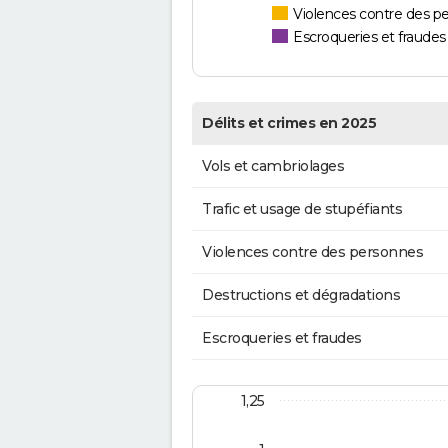
Violences contre des p
Escroqueries et fraudes
Délits et crimes en 2025
Vols et cambriolages
Trafic et usage de stupéfiants
Violences contre des personnes
Destructions et dégradations
Escroqueries et fraudes
1,25