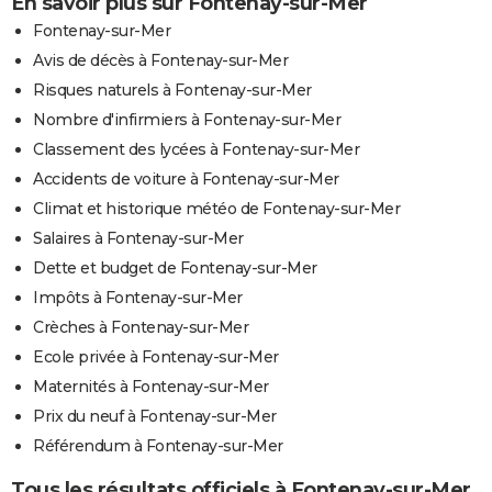
En savoir plus sur Fontenay-sur-Mer
Fontenay-sur-Mer
Avis de décès à Fontenay-sur-Mer
Risques naturels à Fontenay-sur-Mer
Nombre d'infirmiers à Fontenay-sur-Mer
Classement des lycées à Fontenay-sur-Mer
Accidents de voiture à Fontenay-sur-Mer
Climat et historique météo de Fontenay-sur-Mer
Salaires à Fontenay-sur-Mer
Dette et budget de Fontenay-sur-Mer
Impôts à Fontenay-sur-Mer
Crèches à Fontenay-sur-Mer
Ecole privée à Fontenay-sur-Mer
Maternités à Fontenay-sur-Mer
Prix du neuf à Fontenay-sur-Mer
Référendum à Fontenay-sur-Mer
Tous les résultats officiels à Fontenay-sur-Mer