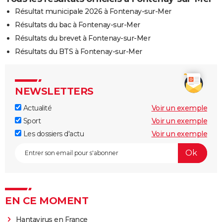
Résultat municipale 2026 à Fontenay-sur-Mer
Résultats du bac à Fontenay-sur-Mer
Résultats du brevet à Fontenay-sur-Mer
Résultats du BTS à Fontenay-sur-Mer
NEWSLETTERS
Actualité
Voir un exemple
Sport
Voir un exemple
Les dossiers d'actu
Voir un exemple
EN CE MOMENT
Hantavirus en France