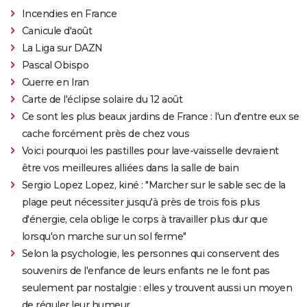
Incendies en France
Canicule d'août
La Liga sur DAZN
Pascal Obispo
Guerre en Iran
Carte de l'éclipse solaire du 12 août
Ce sont les plus beaux jardins de France : l'un d'entre eux se
cache forcément près de chez vous
Voici pourquoi les pastilles pour lave-vaisselle devraient
être vos meilleures alliées dans la salle de bain
Sergio Lopez Lopez, kiné : "Marcher sur le sable sec de la
plage peut nécessiter jusqu'à près de trois fois plus
d'énergie, cela oblige le corps à travailler plus dur que
lorsqu'on marche sur un sol ferme"
Selon la psychologie, les personnes qui conservent des
souvenirs de l'enfance de leurs enfants ne le font pas
seulement par nostalgie : elles y trouvent aussi un moyen
de réguler leur humeur