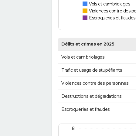
Vols et cambriolages
Violences contre des p
Escroqueries et fraudes
Délits et crimes en 2025
Vols et cambriolages
Trafic et usage de stupéfiants
Violences contre des personnes
Destructions et dégradations
Escroqueries et fraudes
8