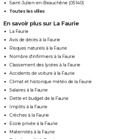
Saint-Julien-en-Beauchêne (05140)
Toutes les villes
En savoir plus sur La Faurie
La Faurie
Avis de décès à la Faurie
Risques naturels à la Faurie
Nombre d'infirmiers à la Faurie
Classement des lycées à la Faurie
Accidents de voiture à la Faurie
Climat et historique météo de la Faurie
Salaires à la Faurie
Dette et budget de la Faurie
Impôts à la Faurie
Crèches à la Faurie
Ecole privée à la Faurie
Maternités à la Faurie