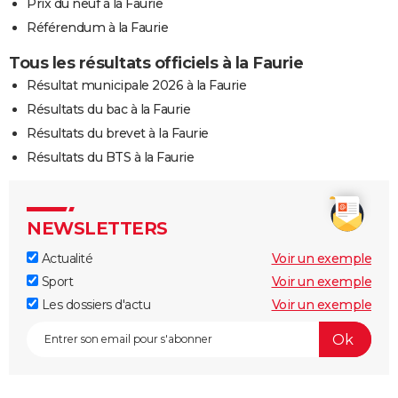
Prix du neuf à la Faurie
Référendum à la Faurie
Tous les résultats officiels à la Faurie
Résultat municipale 2026 à la Faurie
Résultats du bac à la Faurie
Résultats du brevet à la Faurie
Résultats du BTS à la Faurie
NEWSLETTERS
Actualité
Voir un exemple
Sport
Voir un exemple
Les dossiers d'actu
Voir un exemple