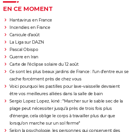
EN CE MOMENT
Hantavirus en France
Incendies en France
Canicule d'août
La Liga sur DAZN
Pascal Obispo
Guerre en Iran
Carte de l'éclipse solaire du 12 août
Ce sont les plus beaux jardins de France : l'un d'entre eux se
cache forcément près de chez vous
Voici pourquoi les pastilles pour lave-vaisselle devraient
être vos meilleures alliées dans la salle de bain
Sergio Lopez Lopez, kiné : "Marcher sur le sable sec de la
plage peut nécessiter jusqu'à près de trois fois plus
d'énergie, cela oblige le corps à travailler plus dur que
lorsqu'on marche sur un sol ferme"
Selon la psychologie, les personnes qui conservent des