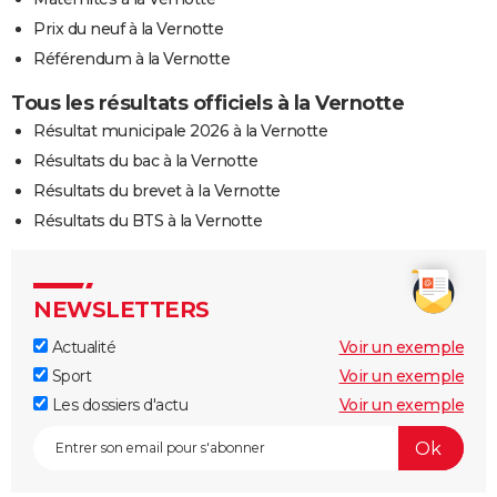
Prix du neuf à la Vernotte
Référendum à la Vernotte
Tous les résultats officiels à la Vernotte
Résultat municipale 2026 à la Vernotte
Résultats du bac à la Vernotte
Résultats du brevet à la Vernotte
Résultats du BTS à la Vernotte
NEWSLETTERS
Actualité
Voir un exemple
Sport
Voir un exemple
Les dossiers d'actu
Voir un exemple