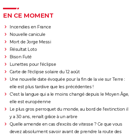
EN CE MOMENT
Incendies en France
Nouvelle canicule
Mort de Jorge Messi
Résultat Loto
Bison Futé
Lunettes pour l'éclipse
Carte de l'éclipse solaire du 12 août
Une nouvelle date évoquée pour la fin de la vie sur Terre :
elle est plus tardive que les précédentes !
C'est la langue qui a le moins changé depuis le Moyen Âge,
elle est européenne
Le plus gros perroquet du monde, au bord de l'extinction il
y a 30 ans, renaît grâce à un arbre
Quelle amende en cas d'excès de vitesse ? Ce que vous
devez absolument savoir avant de prendre la route des