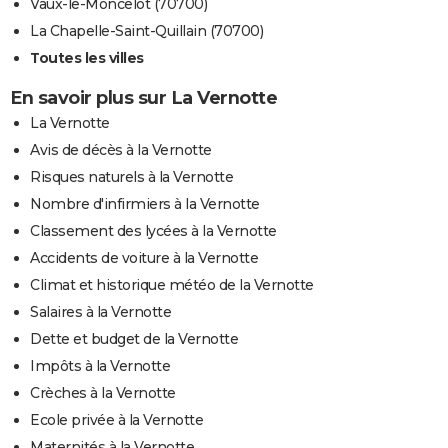
Vaux-le-Moncelot (70700)
La Chapelle-Saint-Quillain (70700)
Toutes les villes
En savoir plus sur La Vernotte
La Vernotte
Avis de décès à la Vernotte
Risques naturels à la Vernotte
Nombre d'infirmiers à la Vernotte
Classement des lycées à la Vernotte
Accidents de voiture à la Vernotte
Climat et historique météo de la Vernotte
Salaires à la Vernotte
Dette et budget de la Vernotte
Impôts à la Vernotte
Crèches à la Vernotte
Ecole privée à la Vernotte
Maternités à la Vernotte