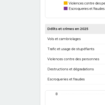
Violences contre des p
Escroqueries et fraudes
Délits et crimes en 2025
Vols et cambriolages
Trafic et usage de stupéfiants
Violences contre des personnes
Destructions et dégradations
Escroqueries et fraudes
8