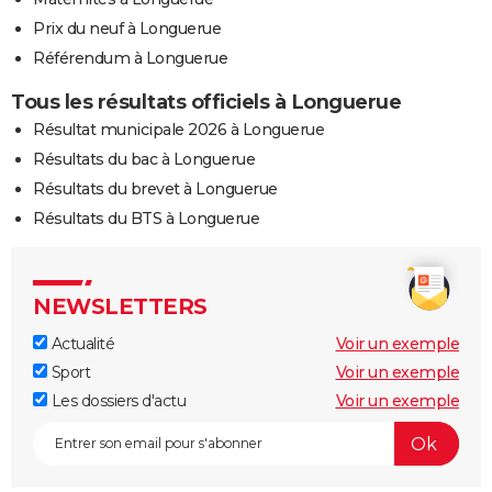
Prix du neuf à Longuerue
Référendum à Longuerue
Tous les résultats officiels à Longuerue
Résultat municipale 2026 à Longuerue
Résultats du bac à Longuerue
Résultats du brevet à Longuerue
Résultats du BTS à Longuerue
NEWSLETTERS
Actualité
Voir un exemple
Sport
Voir un exemple
Les dossiers d'actu
Voir un exemple