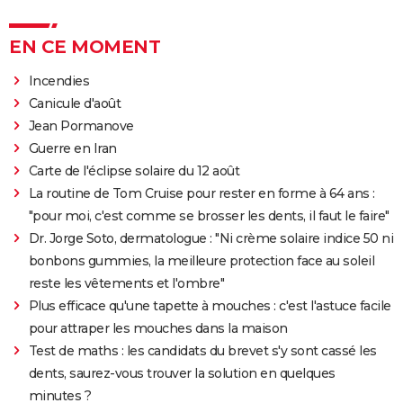
EN CE MOMENT
Incendies
Canicule d'août
Jean Pormanove
Guerre en Iran
Carte de l'éclipse solaire du 12 août
La routine de Tom Cruise pour rester en forme à 64 ans :
"pour moi, c'est comme se brosser les dents, il faut le faire"
Dr. Jorge Soto, dermatologue : "Ni crème solaire indice 50 ni
bonbons gummies, la meilleure protection face au soleil
reste les vêtements et l'ombre"
Plus efficace qu'une tapette à mouches : c'est l'astuce facile
pour attraper les mouches dans la maison
Test de maths : les candidats du brevet s'y sont cassé les
dents, saurez-vous trouver la solution en quelques
minutes ?