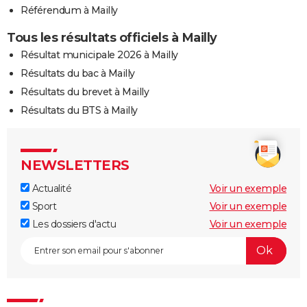
Référendum à Mailly
Tous les résultats officiels à Mailly
Résultat municipale 2026 à Mailly
Résultats du bac à Mailly
Résultats du brevet à Mailly
Résultats du BTS à Mailly
NEWSLETTERS
Actualité
Voir un exemple
Sport
Voir un exemple
Les dossiers d'actu
Voir un exemple