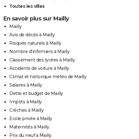
Toutes les villes
En savoir plus sur Mailly
Mailly
Avis de décès à Mailly
Risques naturels à Mailly
Nombre d'infirmiers à Mailly
Classement des lycées à Mailly
Accidents de voiture à Mailly
Climat et historique météo de Mailly
Salaires à Mailly
Dette et budget de Mailly
Impôts à Mailly
Crèches à Mailly
Ecole privée à Mailly
Maternités à Mailly
Prix du neuf à Mailly