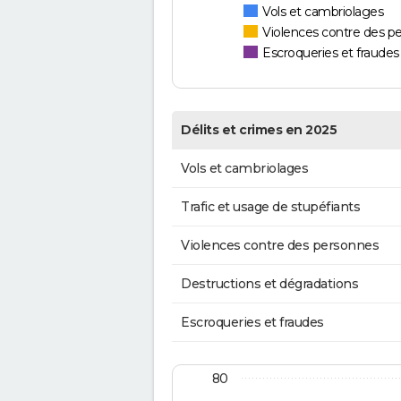
Vols et cambriolages
Violences contre des p
Escroqueries et fraudes
Délits et crimes en 2025
Vols et cambriolages
Trafic et usage de stupéfiants
Violences contre des personnes
Destructions et dégradations
Escroqueries et fraudes
80