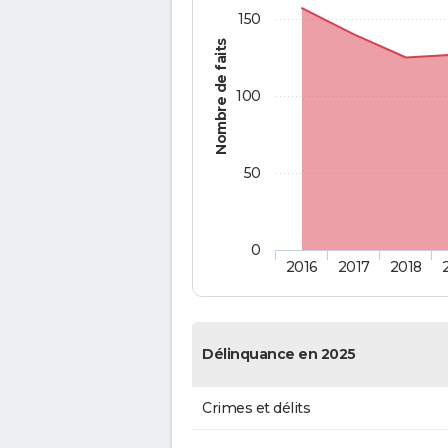
150
Nombre de faits
100
50
0
2016
2017
2018
Délinquance en 2025
Crimes et délits