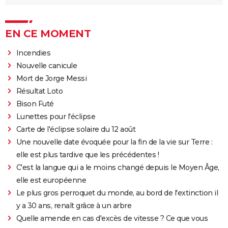
EN CE MOMENT
Incendies
Nouvelle canicule
Mort de Jorge Messi
Résultat Loto
Bison Futé
Lunettes pour l'éclipse
Carte de l'éclipse solaire du 12 août
Une nouvelle date évoquée pour la fin de la vie sur Terre :
elle est plus tardive que les précédentes !
C'est la langue qui a le moins changé depuis le Moyen Âge,
elle est européenne
Le plus gros perroquet du monde, au bord de l'extinction il
y a 30 ans, renaît grâce à un arbre
Quelle amende en cas d'excès de vitesse ? Ce que vous