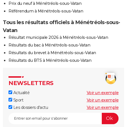
Prix du neuf à Ménétréols-sous-Vatan
Référendum à Ménétréols-sous-Vatan
Tous les résultats officiels à Ménétréols-sous-
Vatan
Résultat municipale 2026 à Ménétréols-sous-Vatan
Résultats du bac à Ménétréols-sous-Vatan
Résultats du brevet à Ménétréols-sous-Vatan
Résultats du BTS à Ménétréols-sous-Vatan
NEWSLETTERS
Actualité
Voir un exemple
Sport
Voir un exemple
Les dossiers d'actu
Voir un exemple