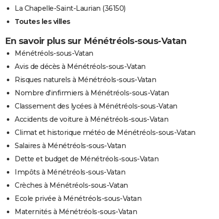
La Chapelle-Saint-Laurian (36150)
Toutes les villes
En savoir plus sur Ménétréols-sous-Vatan
Ménétréols-sous-Vatan
Avis de décès à Ménétréols-sous-Vatan
Risques naturels à Ménétréols-sous-Vatan
Nombre d'infirmiers à Ménétréols-sous-Vatan
Classement des lycées à Ménétréols-sous-Vatan
Accidents de voiture à Ménétréols-sous-Vatan
Climat et historique météo de Ménétréols-sous-Vatan
Salaires à Ménétréols-sous-Vatan
Dette et budget de Ménétréols-sous-Vatan
Impôts à Ménétréols-sous-Vatan
Crèches à Ménétréols-sous-Vatan
Ecole privée à Ménétréols-sous-Vatan
Maternités à Ménétréols-sous-Vatan