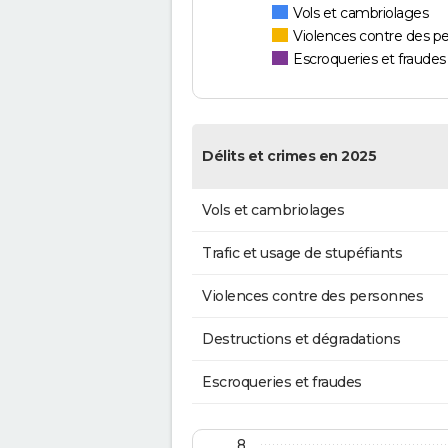
Vols et cambriolages
Violences contre des p
Escroqueries et fraudes
Délits et crimes en 2025
Vols et cambriolages
Trafic et usage de stupéfiants
Violences contre des personnes
Destructions et dégradations
Escroqueries et fraudes
8