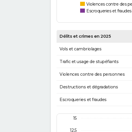
Violences contre des p
Escroqueries et fraudes
Délits et crimes en 2025
Vols et cambriolages
Trafic et usage de stupéfiants
Violences contre des personnes
Destructions et dégradations
Escroqueries et fraudes
15
12,5